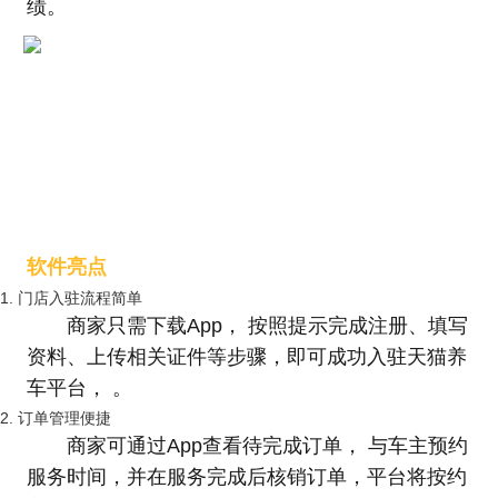
绩。
软件亮点
1. 门店入驻流程简单
商家只需下载App， 按照提示完成注册、填写
资料、上传相关证件等步骤，即可成功入驻天猫养
车平台， 。
2. 订单管理便捷
商家可通过App查看待完成订单， 与车主预约
服务时间，并在服务完成后核销订单，平台将按约