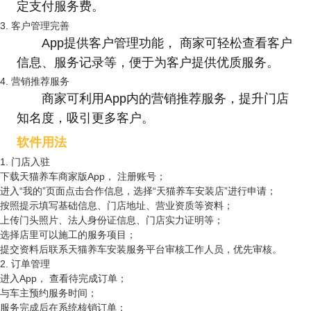
定支付服务费。
3. 客户管理完善
App提供客户管理功能， 商家可轻松查看客户
信息、服务记录等，便于为客户提供优质服务。
4. 营销推荐服务
商家可利用App内的营销推荐服务，提升门店
知名度，吸引更多客户。
软件用法
1. 门店入驻
下载天猫养车商家版App， 注册账号；
进入“我的”页面点击合作信息，选择“天猫养车安装店”进行申请；
按照提示填写基础信息、门店地址、营业资质等资料；
上传门头照片、法人身份证信息、门店实力证明等；
选择店里可以施工的服务项目；
提交资料后联系天猫养车安装服务平台审核工作人员，优先审核。
2. 订单管理
进入App， 查看待完成订单；
与车主预约服务时间；
服务完成后在系统核销订单；