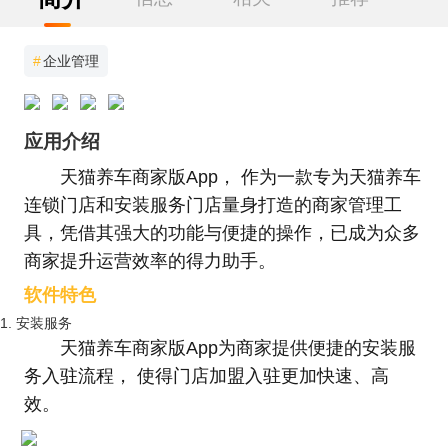
#
企业管理
应用介绍
天猫养车商家版App， 作为一款专为天猫养车
连锁门店和安装服务门店量身打造的商家管理工
具，凭借其强大的功能与便捷的操作，已成为众多
商家提升运营效率的得力助手。
软件特色
1. 安装服务
天猫养车商家版App为商家提供便捷的安装服
务入驻流程， 使得门店加盟入驻更加快速、高
效。