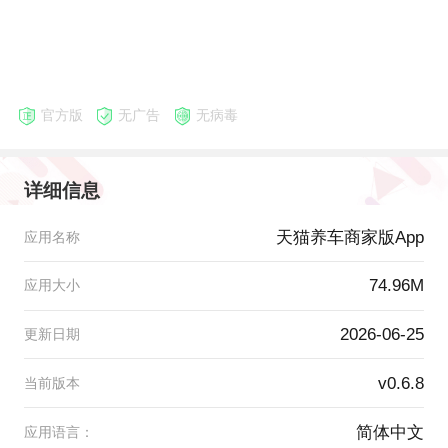
官方版
无广告
无病毒
详细信息
天猫养车商家版App
应用名称
74.96M
应用大小
2026-06-25
更新日期
v0.6.8
当前版本
简体中文
应用语言：