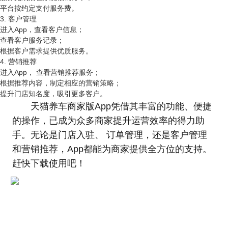
平台按约定支付服务费。
3. 客户管理
进入App，查看客户信息；
查看客户服务记录；
根据客户需求提供优质服务。
4. 营销推荐
进入App， 查看营销推荐服务；
根据推荐内容，制定相应的营销策略；
提升门店知名度，吸引更多客户。
天猫养车商家版App凭借其丰富的功能、便捷
的操作，已成为众多商家提升运营效率的得力助
手。无论是门店入驻、 订单管理，还是客户管理
和营销推荐，App都能为商家提供全方位的支持。
赶快下载使用吧！