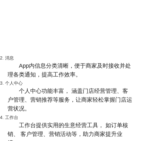
2. 消息
App内信息分类清晰，便于商家及时接收并处
理各类通知，提高工作效率。
3. 个人中心
个人中心功能丰富， 涵盖门店经营管理、客
户管理、营销推荐等服务，让商家轻松掌握门店运
营状况。
4. 工作台
工作台提供实用的生意经营工具， 如订单核
销、 客户管理、营销活动等，助力商家提升业