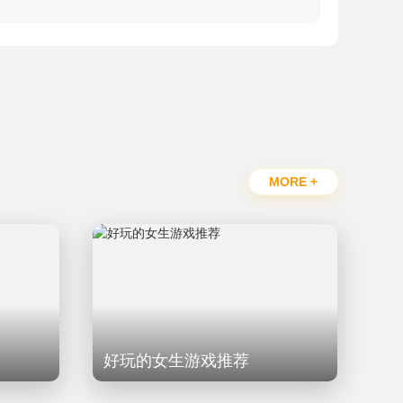
MORE +
好玩的女生游戏推荐