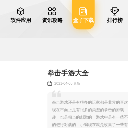
软件应用
资讯攻略
盒子下载
排行榜
拳击手游大全
2021-04-05 更新
拳击游戏还是有很多的玩家都是非常的喜欢
现在市面上是有很多的类型的拳击的游戏，
趣，也是相当的刺激的，游戏中是有一些不
的进行对战的，小编现在就是收集了一些有