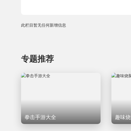
此栏目暂无任何新增信息
专题推荐
拳击手游大全
趣味烧