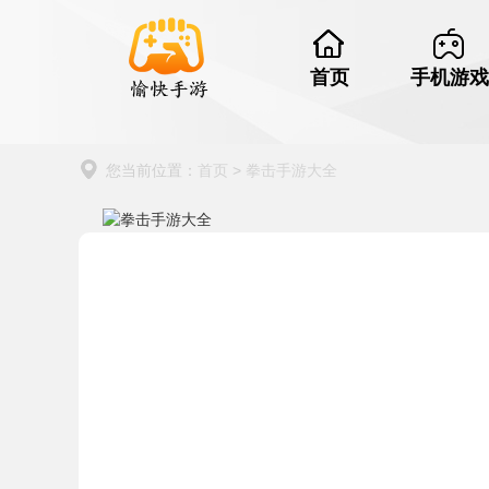
首页
手机游戏
您当前位置：
首页
>
拳击手游大全