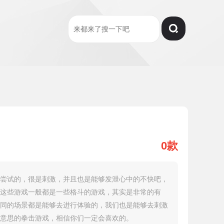
0款
尝试的，很是刺激，并且也是能够发泄心中的不快吧，
这些游戏一般都是一些格斗的游戏，其实是非常的有
同的场景都是能够去进行体验的，我们也是能够去刺激
意思的拳击游戏，相信你们一定会喜欢的。