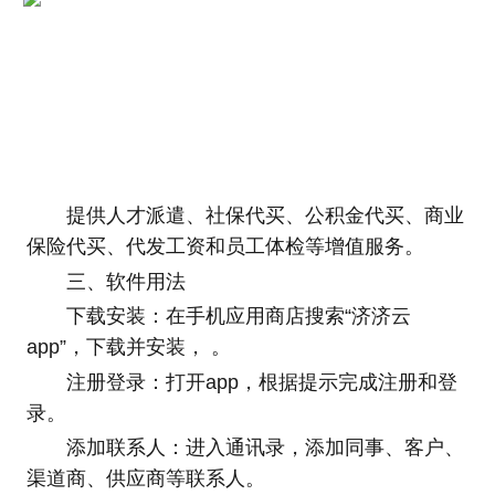
提供人才派遣、社保代买、公积金代买、商业
保险代买、代发工资和员工体检等增值服务。
三、软件用法
下载安装：在手机应用商店搜索“济济云
app”，下载并安装， 。
注册登录：打开app，根据提示完成注册和登
录。
添加联系人：进入通讯录，添加同事、客户、
渠道商、供应商等联系人。