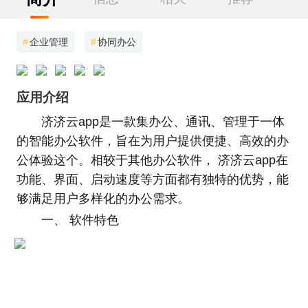
#
企业管理
#
协同办公
应用介绍
济济云app是一款集办公、通讯、管理于一体
的智能办公软件，旨在为用户提供便捷、高效的办
公体验这个。相较于其他办公软件， 济济云app在
功能、界面、启动速度等方面都有独特的优势，能
够满足用户多样化的办公需求。
一、 软件特色