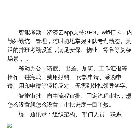
智能考勤：济济云app支持GPS、wifi打卡，内
勤外勤统一管理，随时随地掌握团队考勤动态。灵
活的排班考勤设置，满足安保、物业、零售等复杂
场景， 。
移动办公：请假、 出差、加班、工作汇报等
操作一键完成，费用报销、 付款申请、采购申
请、用印申请等轻松应对，无需到处找领导签字。
智能审批：自由流程审批、固定流程审批，想
怎么设置就怎么设置，审批进度一目了然。
统一通讯录：组织架构、 部门人员、联系