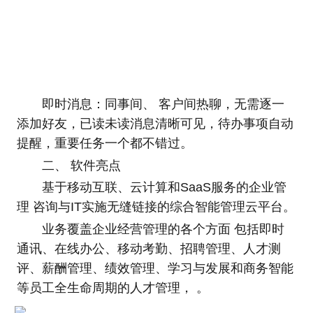
即时消息：同事间、 客户间热聊，无需逐一
添加好友，已读未读消息清晰可见，待办事项自动
提醒，重要任务一个都不错过。
二、 软件亮点
基于移动互联、云计算和SaaS服务的企业管
理 咨询与IT实施无缝链接的综合智能管理云平台。
业务覆盖企业经营管理的各个方面 包括即时
通讯、在线办公、移动考勤、招聘管理、人才测
评、薪酬管理、绩效管理、学习与发展和商务智能
等员工全生命周期的人才管理， 。