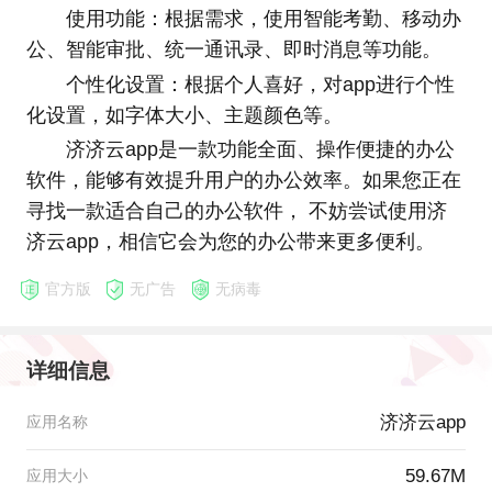
使用功能：根据需求，使用智能考勤、移动办
公、智能审批、统一通讯录、即时消息等功能。
个性化设置：根据个人喜好，对app进行个性
化设置，如字体大小、主题颜色等。
济济云app是一款功能全面、操作便捷的办公
软件，能够有效提升用户的办公效率。如果您正在
寻找一款适合自己的办公软件， 不妨尝试使用济
济云app，相信它会为您的办公带来更多便利。
官方版
无广告
无病毒
详细信息
济济云app
应用名称
59.67M
应用大小