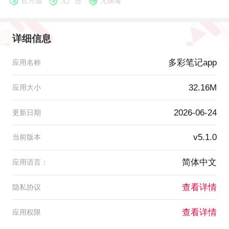
官方版
无广告
无病毒
详细信息
多彩笔记app
应用名称
32.16M
应用大小
2026-06-24
更新日期
v5.1.0
当前版本
简体中文
应用语言：
查看详情
隐私协议
查看详情
应用权限