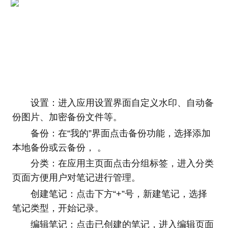
设置：进入应用设置界面自定义水印、自动备
份图片、加密备份文件等。
备份：在“我的”界面点击备份功能，选择添加
本地备份或云备份， 。
分类：在应用主页面点击分组标签，进入分类
页面方便用户对笔记进行管理。
创建笔记：点击下方“+”号，新建笔记，选择
笔记类型，开始记录。
编辑笔记：点击已创建的笔记，进入编辑页面