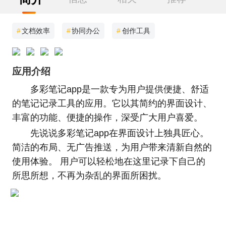
#
文档效率
#
协同办公
#
创作工具
应用介绍
多彩笔记app是一款专为用户提供便捷、舒适
的笔记记录工具的应用。它以其简约的界面设计、
丰富的功能、便捷的操作，深受广大用户喜爱。
先说说多彩笔记app在界面设计上独具匠心。
简洁的布局、无广告推送，为用户带来清新自然的
使用体验。 用户可以轻松地在这里记录下自己的
所思所想，不再为杂乱的界面所困扰。