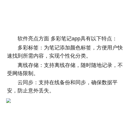
软件亮点方面 多彩笔记app具有以下特点：
多彩标签：为笔记添加颜色标签，方便用户快
速找到所需内容，实现个性化分类。
离线存储：支持离线存储，随时随地记录，不
受网络限制。
云同步：支持在线备份和同步，确保数据平
安，防止意外丢失。