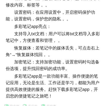
修改内容、标签等， 。
设置密码：在应用设置中，开启密码保护功
能，设置密码，保护您的隐私， 。
多彩笔记app亮点：
支持导入txt文档：用户可以将txt文档导入多彩
笔记中，方便查看和管理， 。
恢复媒体：若笔记中的媒体丢失，可点击右上
角“→”恢复媒体找回， 。
加密笔记：支持加密功能，设置密码时勾选备
份选项，提升找回密码的成功率。
多彩笔记app是一款功能丰富、操作便捷的笔
记应用，无论是生活、工作还是学习，都能为用户
提供高效便捷的服务。赶快下载多彩笔记app，开
启您的便捷笔记之旅吧！