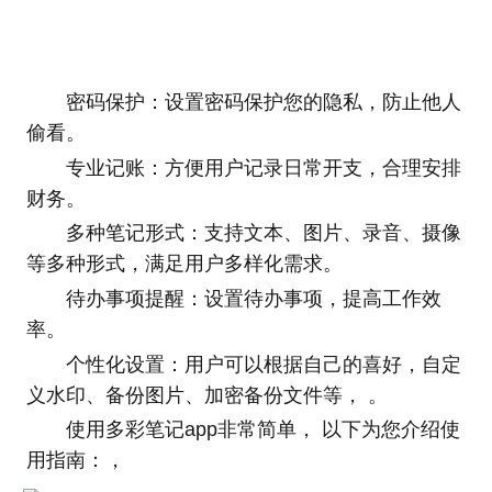
密码保护：设置密码保护您的隐私，防止他人
偷看。
专业记账：方便用户记录日常开支，合理安排
财务。
多种笔记形式：支持文本、图片、录音、摄像
等多种形式，满足用户多样化需求。
待办事项提醒：设置待办事项，提高工作效
率。
个性化设置：用户可以根据自己的喜好，自定
义水印、备份图片、加密备份文件等， 。
使用多彩笔记app非常简单， 以下为您介绍使
用指南：，