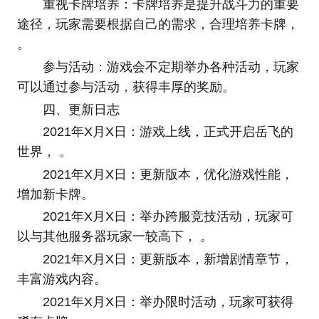
重视卡牌培养：卡牌培养是提升战斗力的重要
途径，玩家需要根据自己的需求，合理培养卡牌，
。
参与活动：游戏会不定期举办各种活动，玩家
可以通过参与活动，获得丰厚的奖励。
四、更新日志
2021年X月X日：游戏上线，正式开启岳飞的
世界， 。
2021年X月X日：更新版本，优化游戏性能，
增加新卡牌。
2021年X月X日：举办跨服竞技活动，玩家可
以与其他服务器玩家一较高下， 。
2021年X月X日：更新版本，新增剧情章节，
丰富游戏内容。
2021年X月X日：举办限时活动，玩家可获得