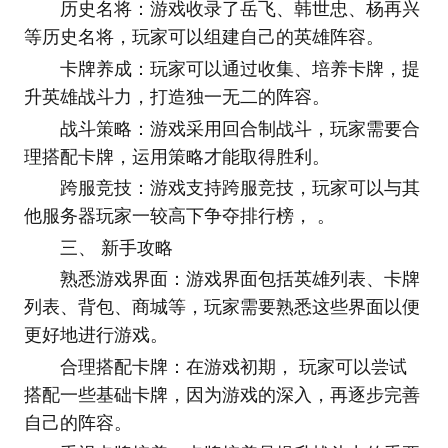
历史名将：游戏收录了岳飞、韩世忠、杨再兴
等历史名将，玩家可以组建自己的英雄阵容。
卡牌养成：玩家可以通过收集、培养卡牌，提
升英雄战斗力，打造独一无二的阵容。
战斗策略：游戏采用回合制战斗，玩家需要合
理搭配卡牌，运用策略才能取得胜利。
跨服竞技：游戏支持跨服竞技，玩家可以与其
他服务器玩家一较高下争夺排行榜， 。
三、 新手攻略
熟悉游戏界面：游戏界面包括英雄列表、卡牌
列表、背包、商城等，玩家需要熟悉这些界面以便
更好地进行游戏。
合理搭配卡牌：在游戏初期， 玩家可以尝试
搭配一些基础卡牌，因为游戏的深入，再逐步完善
自己的阵容。