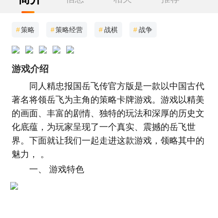
#
策略
#
策略经营
#
战棋
#
战争
游戏介绍
同人精忠报国岳飞传官方版是一款以中国古代
著名将领岳飞为主角的策略卡牌游戏。游戏以精美
的画面、丰富的剧情、独特的玩法和深厚的历史文
化底蕴，为玩家呈现了一个真实、震撼的岳飞世
界。下面就让我们一起走进这款游戏，领略其中的
魅力， 。
一、 游戏特色