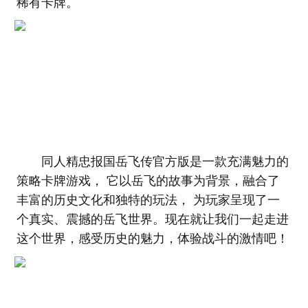
稀有卡牌。
同人精忠报国岳飞传官方版是一款充满魅力的
策略卡牌游戏， 它以岳飞的故事为背景，融合了
丰富的历史文化和独特的玩法， 为玩家呈现了一
个真实、震撼的岳飞世界。现在就让我们一起走进
这个世界，感受历史的魅力，体验战斗的激情吧！