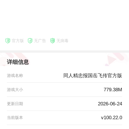
官方版
无广告
无病毒
详细信息
同人精忠报国岳飞传官方版
游戏名称
779.38M
游戏大小
2026-06-24
更新日期
v100.22.0
当前版本