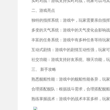
实时对战：游戏支持实时对战，玩家可以与其
二、游戏亮点
独特的指挥系统：游戏中，玩家需要亲自指挥
多变的天气系统：游戏中的天气变化会影响战
丰富的任务系统：游戏中有多种任务等待玩家
互动式剧情：游戏中的剧情互动性强，玩家可
社交功能：游戏支持好友系统、聊天功能，玩
三、 新手攻略
熟悉舰船性能：游戏中的舰船性能各异，玩家
合理搭配舰队：根据战斗需求，合理搭配舰船
熟练掌握战术：游戏中的战术丰富多样，玩家