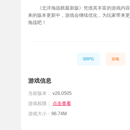
《北洋海战棋最新版》凭借其丰富的游戏内容
来的版本更新中，游戏会继续优化，为玩家带来更
海战吧！
SRPG
策略
游戏信息
当前版本：
v26.0505
游戏权限：
点击查看
游戏大小：
96.74M