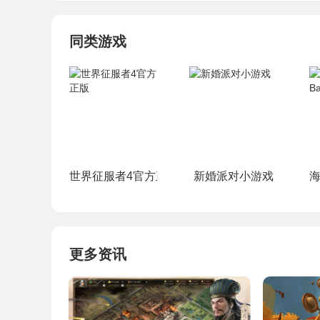
同类游戏
世界征服者4官方正版
新婚派对小游戏
海
更多资讯