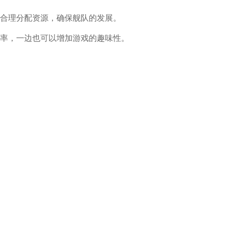
合理分配资源，确保舰队的发展。
率，一边也可以增加游戏的趣味性。