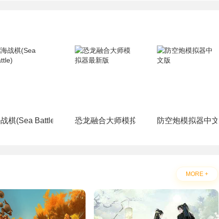
战棋(Sea Battle)
恐龙融合大师模拟器最新版
防空炮模拟器中
MORE +