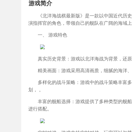
游戏简介
《北洋海战棋最新版》是一款以中国近代历史
演指挥官的角色，带领自己的舰队在广阔的海域上
一、 游戏特色
真实历史背景：游戏以北洋海战为背景，还原
精美画面：游戏采用高清画质，细腻的海洋、
多样化的战斗策略：游戏中的战斗策略丰富多
划， 。
丰富的舰船选择：游戏提供了多种类型的舰船
进行搭配。