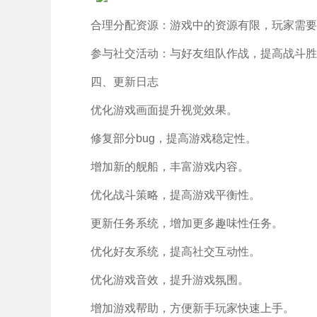
合理分配资源：游戏中的资源有限，玩家需要
参与社交活动：与好友组队作战，提高战斗胜
四、更新日志
优化游戏画面提升视觉效果。
修复部分bug，提高游戏稳定性。
增加新的舰船，丰富游戏内容。
优化战斗策略，提高游戏平衡性。
更新任务系统，增加更多趣味性任务。
优化好友系统，提高社交互动性。
优化游戏音效，提升游戏氛围。
增加游戏帮助，方便新手玩家快速上手。