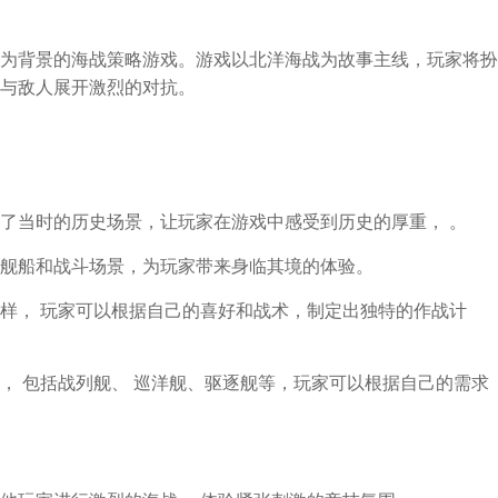
为背景的海战策略游戏。游戏以北洋海战为故事主线，玩家将扮
与敌人展开激烈的对抗。
了当时的历史场景，让玩家在游戏中感受到历史的厚重， 。
舰船和战斗场景，为玩家带来身临其境的体验。
样， 玩家可以根据自己的喜好和战术，制定出独特的作战计
， 包括战列舰、 巡洋舰、驱逐舰等，玩家可以根据自己的需求