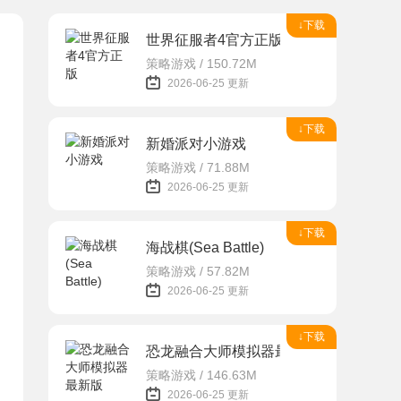
↓下载
世界征服者4官方正版
策略游戏 / 150.72M
2026-06-25 更新
↓下载
新婚派对小游戏
策略游戏 / 71.88M
2026-06-25 更新
↓下载
海战棋(Sea Battle)
策略游戏 / 57.82M
2026-06-25 更新
↓下载
恐龙融合大师模拟器最新版
策略游戏 / 146.63M
2026-06-25 更新