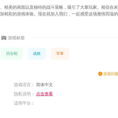
、精美的画面以及独特的战斗策略，吸引了大量玩家。相信在未
加精彩的游戏体验。现在就加入我们，一起感受这场激情四溢的
游戏标签
回合制
战棋
军事
反馈问
游戏语言：
简体中文
隐私说明：
点击查看
适用平台：