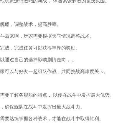
他玩家进行激烈的海战， 体验紧张刺激的竞技氛围。
舰船，调整战术，提高胜率。
斗后来啊，玩家需要根据天气情况调整战术。
完成，完成任务可以获得丰厚的奖励。
以通过自己的选择影响剧情走向， 。
家可以与好友一起组队作战，共同挑战高难度关卡。
需要了解各舰船的特点， 以便在战斗中发挥最大优势。
，确保舰队在战斗中发挥出最大战斗力。
需要熟练掌握各种战术，才能在战斗中取得胜利。