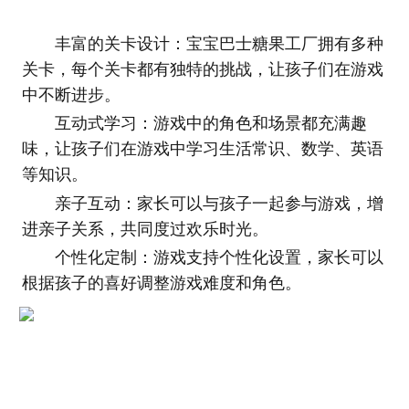
丰富的关卡设计：宝宝巴士糖果工厂拥有多种
关卡，每个关卡都有独特的挑战，让孩子们在游戏
中不断进步。
互动式学习：游戏中的角色和场景都充满趣
味，让孩子们在游戏中学习生活常识、数学、英语
等知识。
亲子互动：家长可以与孩子一起参与游戏，增
进亲子关系，共同度过欢乐时光。
个性化定制：游戏支持个性化设置，家长可以
根据孩子的喜好调整游戏难度和角色。