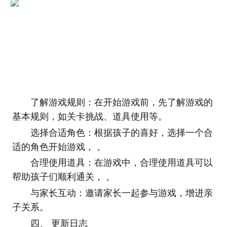
了解游戏规则：在开始游戏前，先了解游戏的
基本规则，如关卡挑战、道具使用等。
选择合适角色：根据孩子的喜好，选择一个合
适的角色开始游戏， 。
合理使用道具：在游戏中，合理使用道具可以
帮助孩子们顺利通关， 。
与家长互动：邀请家长一起参与游戏，增进亲
子关系。
四、 更新日志