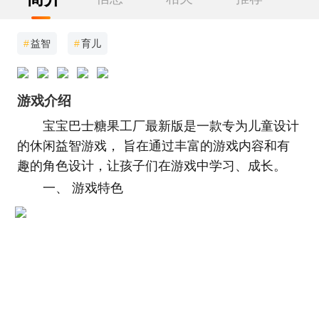
#
益智
#
育儿
游戏介绍
宝宝巴士糖果工厂最新版是一款专为儿童设计
的休闲益智游戏， 旨在通过丰富的游戏内容和有
趣的角色设计，让孩子们在游戏中学习、成长。
一、 游戏特色