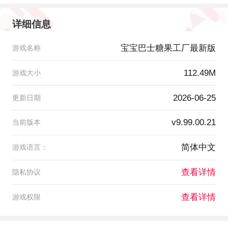
详细信息
宝宝巴士糖果工厂最新版
游戏名称
112.49M
游戏大小
2026-06-25
更新日期
v9.99.00.21
当前版本
简体中文
游戏语言：
查看详情
隐私协议
查看详情
游戏权限