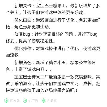
新增关卡：宝宝巴士糖果工厂最新版增加了多
个关卡，让孩子们在游戏中体验更多乐趣。
优化画面：游戏画面进行了优化，色彩更加鲜
艳，角色形象更加生动。
修复bug：针对玩家反馈的问题，进行了bug
修复，提高了游戏稳定性。
优化操作：对游戏操作进行了优化，使游戏更
加流畅。
新增角色：新增了糖果小丑、糖果公主等角
色，丰富了游戏内容， 。
宝宝巴士糖果工厂最新版是一款充满趣味、寓
教于乐的游戏，让孩子们在游戏中学习、成长。赶
快邀请您的孩子加入这场糖果之旅吧！
官方版
无广告
无病毒