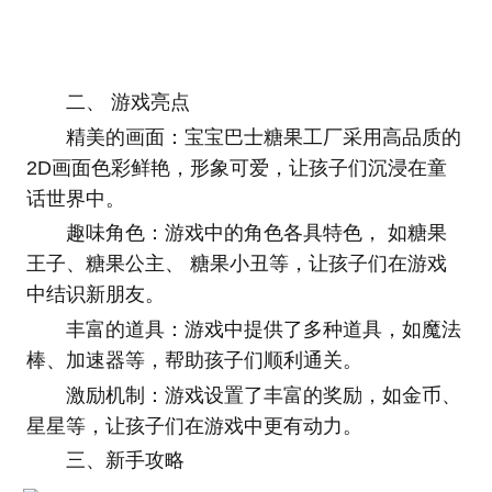
二、 游戏亮点
精美的画面：宝宝巴士糖果工厂采用高品质的
2D画面色彩鲜艳，形象可爱，让孩子们沉浸在童
话世界中。
趣味角色：游戏中的角色各具特色， 如糖果
王子、糖果公主、 糖果小丑等，让孩子们在游戏
中结识新朋友。
丰富的道具：游戏中提供了多种道具，如魔法
棒、加速器等，帮助孩子们顺利通关。
激励机制：游戏设置了丰富的奖励，如金币、
星星等，让孩子们在游戏中更有动力。
三、新手攻略