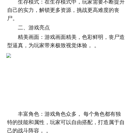
生存模式：在生存模式中，玩家需要不断提升
自己的实力，解锁更多资源，挑战更高难度的丧
尸。
二、游戏亮点
精美画面：游戏画面精美，色彩鲜明，丧尸造
型逼真，为玩家带来极致视觉体验， 。
丰富角色：游戏角色众多， 每个角色都有独
特的技能和属性，玩家可以自由搭配，打造属于自
己的战斗阵容， 。