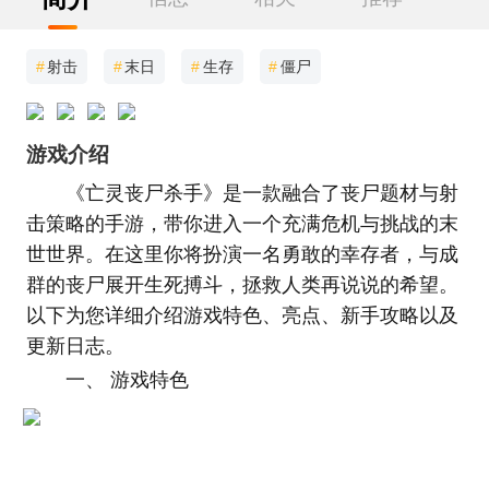
#
射击
#
末日
#
生存
#
僵尸
游戏介绍
《亡灵丧尸杀手》是一款融合了丧尸题材与射
击策略的手游，带你进入一个充满危机与挑战的末
世世界。在这里你将扮演一名勇敢的幸存者，与成
群的丧尸展开生死搏斗，拯救人类再说说的希望。
以下为您详细介绍游戏特色、亮点、新手攻略以及
更新日志。
一、 游戏特色