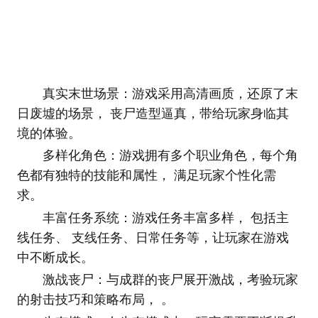
真实末世场景：游戏采用高清画质，还原了末
日废墟的场景， 丧尸造型逼真，带给玩家身临其
境的体验。
多样化角色：游戏拥有多个职业角色，每个角
色都有独特的技能和属性， 满足玩家个性化需
求。
丰富任务系统：游戏任务丰富多样， 包括主
线任务、 支线任务、日常任务等，让玩家在游戏
中不断成长。
激战丧尸：与成群的丧尸展开激战，考验玩家
的射击技巧和策略布局， 。