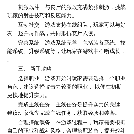
刺激战斗：与丧尸的激战充满紧张刺激，挑战
玩家的射击技巧和反应能力。
互动社交：游戏支持在线组队，玩家可以与好
友一起并肩作战，共同抵抗丧尸入侵。
完善系统：游戏系统完善，包括装备系统、技
能系统、升级系统等，让玩家在游戏中不断成长，
。
三、 新手攻略
选择职业：游戏开始时玩家需要选择一个职业
角色，建议选择攻击力较高的职业， 以便在初期
更快地提升实力。
完成主线任务：主线任务是提升实力的关键，
建议玩家优先完成主线任务，获取经验和装备。
合理搭配装备：在游戏过程中，玩家需要根据
自己的职业和战斗风格，合理搭配装备，提升战斗