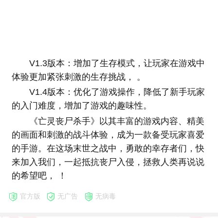
V1.3版本：增加了生存模式，让玩家在游戏中
体验更加紧张刺激的生存挑战， 。
V1.4版本：优化了游戏操作，降低了新手玩家
的入门难度，增加了游戏的趣味性。
《亡灵丧尸杀手》以其丰富的游戏内容、精美
的画面和刺激的战斗体验，成为一款备受玩家喜爱
的手游。在这场末世之战中，勇敢的幸存者们，快
来加入我们，一起抵抗丧尸入侵，拯救人类再说说
的希望吧， ！
官方版
无广告
无病毒