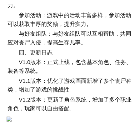
力。
参加活动：游戏中的活动丰富多样，参加活动
可以获取丰厚的奖励，提升实力。
与好友组队：与好友组队可以互相帮助，共同
应对丧尸入侵，提高生存几率。
四、更新日志
V1.0版本：正式上线，包含基本角色、任务、
装备等系统。
V1.1版本：优化了游戏画面新增了多个丧尸种
类，增加了游戏的挑战性。
V1.2版本：更新了角色系统，增加了多个职业
角色，玩家可以自由搭配。