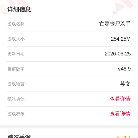
详细信息
亡灵丧尸杀手
游戏名称
254.25M
游戏大小
2026-06-25
更新日期
v46.9
当前版本
英文
游戏语言：
查看详情
隐私协议
查看详情
游戏权限
精选手游
MORE +