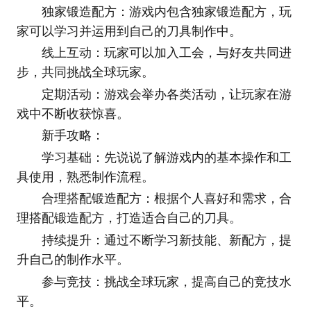
独家锻造配方：游戏内包含独家锻造配方，玩
家可以学习并运用到自己的刀具制作中。
线上互动：玩家可以加入工会，与好友共同进
步，共同挑战全球玩家。
定期活动：游戏会举办各类活动，让玩家在游
戏中不断收获惊喜。
新手攻略：
学习基础：先说说了解游戏内的基本操作和工
具使用，熟悉制作流程。
合理搭配锻造配方：根据个人喜好和需求，合
理搭配锻造配方，打造适合自己的刀具。
持续提升：通过不断学习新技能、新配方，提
升自己的制作水平。
参与竞技：挑战全球玩家，提高自己的竞技水
平。