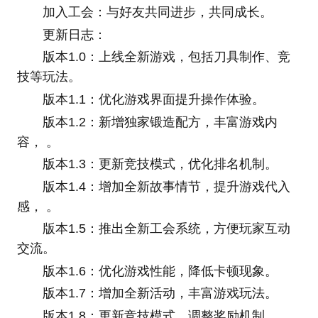
加入工会：与好友共同进步，共同成长。
更新日志：
版本1.0：上线全新游戏，包括刀具制作、竞
技等玩法。
版本1.1：优化游戏界面提升操作体验。
版本1.2：新增独家锻造配方，丰富游戏内
容， 。
版本1.3：更新竞技模式，优化排名机制。
版本1.4：增加全新故事情节，提升游戏代入
感， 。
版本1.5：推出全新工会系统，方便玩家互动
交流。
版本1.6：优化游戏性能，降低卡顿现象。
版本1.7：增加全新活动，丰富游戏玩法。
版本1.8：更新竞技模式，调整奖励机制。