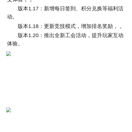
版本1.17：新增每日签到、积分兑换等福利活
动。
版本1.18：更新竞技模式，增加排名奖励， 。
版本1.20：推出全新工会活动，提升玩家互动
体验。