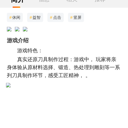
#
休闲
#
益智
#
点击
#
竖屏
游戏介绍
游戏特色：
真实还原刀具制作过程：游戏中， 玩家将亲
身体验从原材料选择、锻造、热处理到雕刻等一系
列刀具制作环节，感受工匠精神， 。