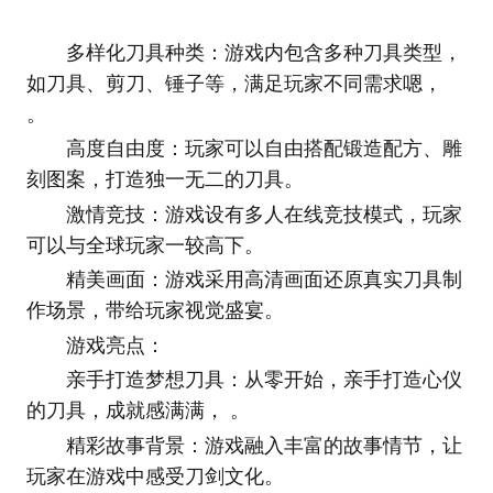
多样化刀具种类：游戏内包含多种刀具类型，
如刀具、剪刀、锤子等，满足玩家不同需求嗯，
。
高度自由度：玩家可以自由搭配锻造配方、雕
刻图案，打造独一无二的刀具。
激情竞技：游戏设有多人在线竞技模式，玩家
可以与全球玩家一较高下。
精美画面：游戏采用高清画面还原真实刀具制
作场景，带给玩家视觉盛宴。
游戏亮点：
亲手打造梦想刀具：从零开始，亲手打造心仪
的刀具，成就感满满， 。
精彩故事背景：游戏融入丰富的故事情节，让
玩家在游戏中感受刀剑文化。