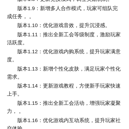
版本1.9：新增多人合作模式，玩家可组队完
成任务， 。
版本1.10：优化游戏音效，提升沉浸感。
版本1.11：推出全新工会等级制度，激励玩家
活跃度。
版本1.12：优化游戏内购系统，提升玩家满意
度。
版本1.13：新增个性化皮肤，满足玩家个性化
需求。
版本1.14：更新游戏教程，方便新手玩家快速
上手。
版本1.15：推出全新工会活动，增强玩家凝聚
力， 。
版本1.16：优化游戏内互动系统，提升玩家社
交体验， 。