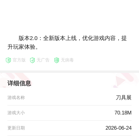
版本2.0：全新版本上线，优化游戏内容，提
升玩家体验。
官方版
无广告
无病毒
详细信息
刀具展
游戏名称
70.18M
游戏大小
2026-06-24
更新日期