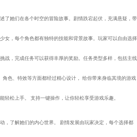
述了她们在各个时空的冒险故事。剧情跌宕起伏，充满悬疑，带
少女，每个角色都有独特的技能和背景故事。玩家可以自由选择
挑战，完成任务可以获得丰厚的奖励。任务类型多样，包括主线
景、角色、特效等方面都经过精心设计， 给你带来身临其境的游戏
能轻松上手。 支持一键操作，让你轻松享受游戏乐趣。
动，了解她们的内心世界。 剧情发展由玩家决定，每个选择都