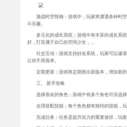
激战时空怪物：游戏中，玩家将遭遇各种时空
斗乐趣。
多元化的成长系统：游戏中有丰富的成长系统
好，打造属于自己的空间少女， 。
社交互动：游戏支持好友系统，玩家可以邀请
让你不再孤单。
定期更新：游戏将定期推出新版本，增加新的
三、 新手攻略
选择喜欢的角色：游戏中有多个角色可供选择
合理搭配技能：每个角色都有独特的技能，玩
完成任务：任务是提升实力的重要途径，玩家