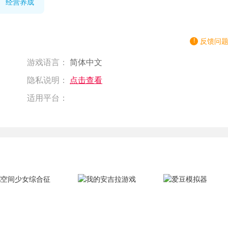
经营养成
反馈问
游戏语言：
简体中文
隐私说明：
点击查看
适用平台：