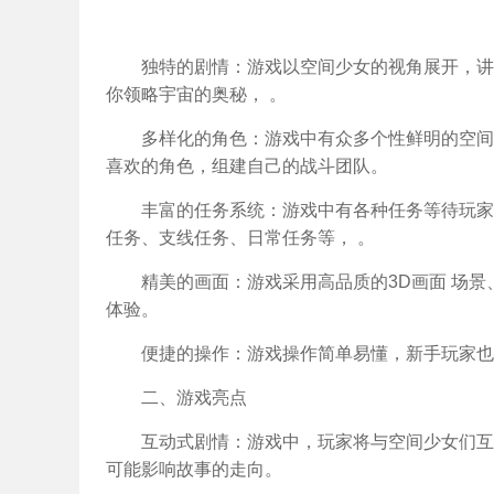
独特的剧情：游戏以空间少女的视角展开，讲
你领略宇宙的奥秘， 。
多样化的角色：游戏中有众多个性鲜明的空间
喜欢的角色，组建自己的战斗团队。
丰富的任务系统：游戏中有各种任务等待玩家
任务、支线任务、日常任务等， 。
精美的画面：游戏采用高品质的3D画面 场
体验。
便捷的操作：游戏操作简单易懂，新手玩家也
二、游戏亮点
互动式剧情：游戏中，玩家将与空间少女们互
可能影响故事的走向。