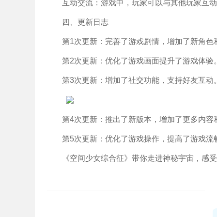
互动交流：游戏中，玩家可以与其他玩家互动
四、更新日志
第1次更新：完善了游戏剧情，增加了新角色
第2次更新：优化了游戏画面提升了游戏体验
第3次更新：增加了社交功能，支持好友互动
第4次更新：推出了新版本，增加了更多内容
第5次更新：优化了游戏操作，提高了游戏流
《空间少女综合征》带你走进神秘宇宙，感受