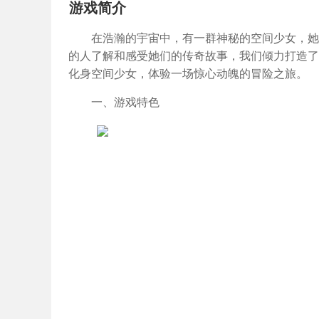
游戏简介
在浩瀚的宇宙中，有一群神秘的空间少女，她
的人了解和感受她们的传奇故事，我们倾力打造了
化身空间少女，体验一场惊心动魄的冒险之旅。
一、游戏特色