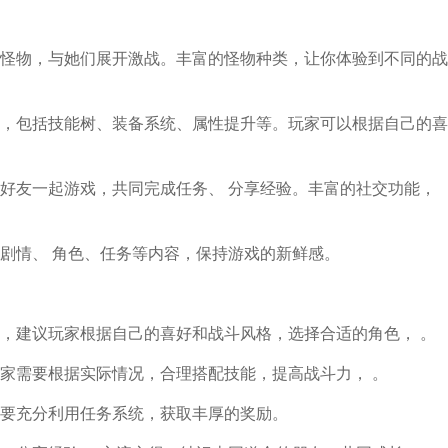
怪物，与她们展开激战。丰富的怪物种类，让你体验到不同的战
，包括技能树、装备系统、属性提升等。玩家可以根据自己的喜
好友一起游戏，共同完成任务、 分享经验。丰富的社交功能，
剧情、 角色、任务等内容，保持游戏的新鲜感。
，建议玩家根据自己的喜好和战斗风格，选择合适的角色， 。
家需要根据实际情况，合理搭配技能，提高战斗力， 。
要充分利用任务系统，获取丰厚的奖励。