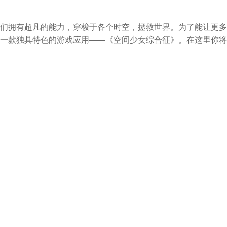
们拥有超凡的能力，穿梭于各个时空，拯救世界。为了能让更多
一款独具特色的游戏应用——《空间少女综合征》。在这里你将