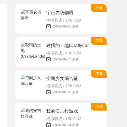
↓下载
宇宙农场物语
模拟养成 / 146.01M
2026-06-25 更新
↓下载
狡猾的土地(CraftyLands)
模拟养成 / 130.47M
2026-06-25 更新
↓下载
空间少女综合征
模拟养成 / 178.02M
2026-06-25 更新
↓下载
我的安吉拉游戏
模拟养成 / 150.01M
2026-06-24 更新