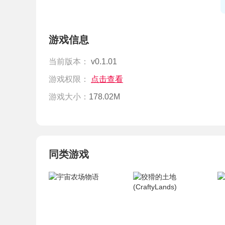
游戏信息
当前版本：
v0.1.01
游戏权限：
点击查看
游戏大小：
178.02M
同类游戏