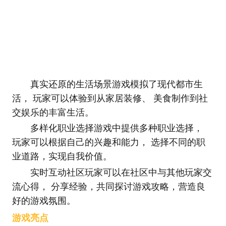
真实还原的生活场景游戏模拟了现代都市生
活， 玩家可以体验到从家居装修、 美食制作到社
交娱乐的丰富生活。
多样化职业选择游戏中提供多种职业选择，
玩家可以根据自己的兴趣和能力， 选择不同的职
业道路，实现自我价值。
实时互动社区玩家可以在社区中与其他玩家交
流心得， 分享经验，共同探讨游戏攻略，营造良
好的游戏氛围。
游戏亮点