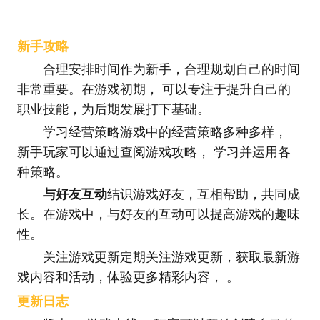
新手攻略
合理安排时间作为新手，合理规划自己的时间
非常重要。在游戏初期， 可以专注于提升自己的
职业技能，为后期发展打下基础。
学习经营策略游戏中的经营策略多种多样，
新手玩家可以通过查阅游戏攻略， 学习并运用各
种策略。
与好友互动
结识游戏好友，互相帮助，共同成
长。在游戏中，与好友的互动可以提高游戏的趣味
性。
关注游戏更新定期关注游戏更新，获取最新游
戏内容和活动，体验更多精彩内容， 。
更新日志