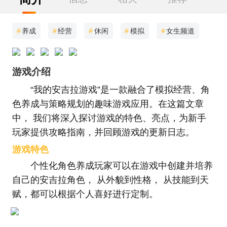
#
养成
#
经营
#
休闲
#
模拟
#
女生频道
游戏介绍
“我的安吉拉游戏”是一款融合了模拟经营、角
色养成与策略规划的趣味游戏应用。在这篇文章
中， 我们将深入探讨游戏的特色、亮点，为新手
玩家提供攻略指南，并回顾游戏的更新日志。
游戏特色
个性化角色养成玩家可以在游戏中创建并培养
自己的安吉拉角色， 从外貌到性格， 从技能到天
赋，都可以根据个人喜好进行定制。