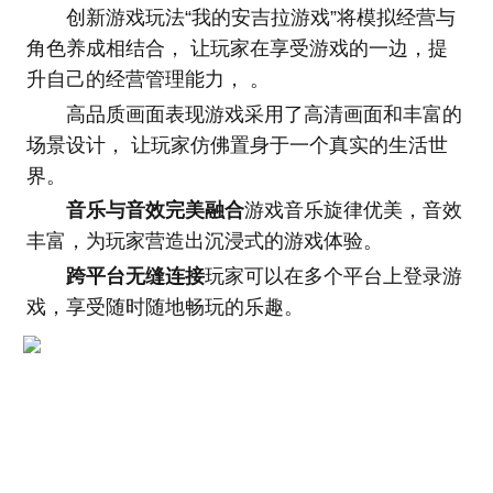
创新游戏玩法“我的安吉拉游戏”将模拟经营与
角色养成相结合， 让玩家在享受游戏的一边，提
升自己的经营管理能力， 。
高品质画面表现游戏采用了高清画面和丰富的
场景设计， 让玩家仿佛置身于一个真实的生活世
界。
音乐与音效完美融合
游戏音乐旋律优美，音效
丰富，为玩家营造出沉浸式的游戏体验。
跨平台无缝连接
玩家可以在多个平台上登录游
戏，享受随时随地畅玩的乐趣。