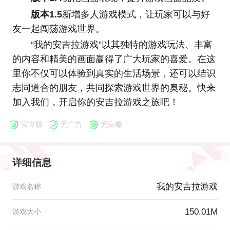
版本1.5
新增多人游戏模式，让玩家可以与好
友一起闯荡游戏世界。
“我的安吉拉游戏”以其独特的游戏玩法、丰富
的内容和精美的画面赢得了广大玩家的喜爱。在这
里你不仅可以体验到真实的生活场景，还可以结识
志同道合的朋友，共同探索游戏世界的奥秘。快来
加入我们，开启你的安吉拉游戏之旅吧！
官方版
无广告
无病毒
详细信息
我的安吉拉游戏
游戏名称
150.01M
游戏大小