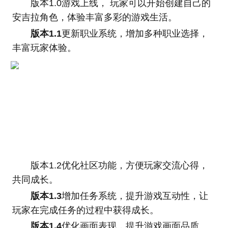
版本1.0游戏上线， 玩家可以开始创建自己的
安吉拉角色，体验丰富多彩的游戏生活。
版本1.1
更新职业系统，增加多种职业选择，
丰富玩家体验。
版本1.2优化社区功能，方便玩家交流心得，
共同成长。
版本1.3
增加任务系统，提升游戏互动性，让
玩家在完成任务的过程中获得成长。
版本1.4
优化画面表现，提升游戏画面品质。