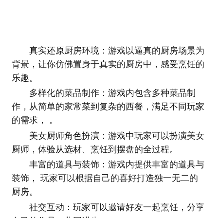
真实还原厨房环境：游戏以逼真的厨房场景为
背景，让你仿佛置身于真实的厨房中，感受烹饪的
乐趣。
多样化的菜品制作：游戏内包含多种菜品制
作，从简单的家常菜到复杂的西餐，满足不同玩家
的需求， 。
美女厨师角色扮演：游戏中玩家可以扮演美女
厨师，体验从选材、烹饪到摆盘的全过程。
丰富的道具与装饰：游戏内提供丰富的道具与
装饰， 玩家可以根据自己的喜好打造独一无二的
厨房。
社交互动：玩家可以邀请好友一起烹饪，分享