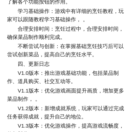
了解各个功能按钮的作用。
学习基础操作：游戏中有详细的烹饪教程，玩
家可以跟随教程学习基础操作， 。
合理安排时间：烹饪过程中，合理安排时间，
确保菜品制作顺利完成。
不断尝试与创新：在掌握基础烹饪技巧后可以
尝试创新菜品，提高自己的烹饪水平。
四、更新日志
V1.0版本：推出游戏基础功能，包括菜品制
作、道具购买、社交互动等。
V1.1版本：优化游戏画面提升画质，增加更多
菜品制作， 。
V1.2版本：新增成就系统，玩家可以通过完成
任务获得成就，提升自己的地位。
V1.3版本：优化游戏操作，提高游戏流畅度，