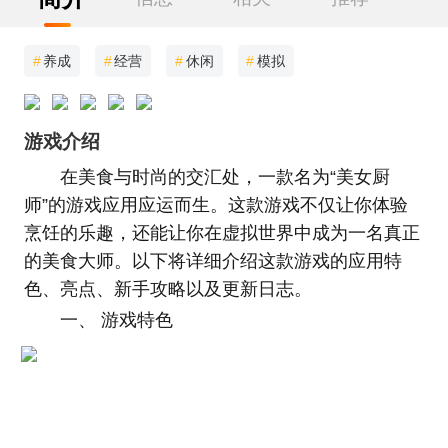
#
养成
#
经营
#
休闲
#
模拟
游戏介绍
在美食与时尚的交汇处，一款名为“美女厨
师”的游戏应用应运而生。这款游戏不仅让你体验
烹饪的乐趣，还能让你在虚拟世界中成为一名真正
的美食大师。以下将详细介绍这款游戏的应用特
色、亮点、新手攻略以及更新日志。
一、 游戏特色