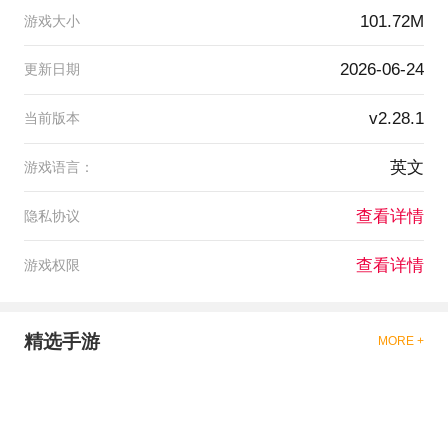
101.72M
游戏大小
2026-06-24
更新日期
v2.28.1
当前版本
英文
游戏语言：
查看详情
隐私协议
查看详情
游戏权限
精选手游
MORE +