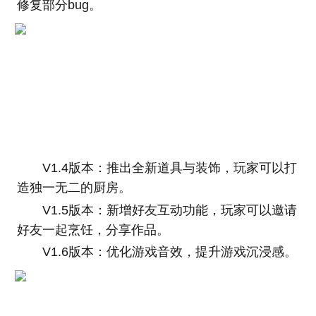
修复部分bug。
V1.4版本：推出全新道具与装饰，玩家可以打
造独一无二的厨房。
V1.5版本：新增好友互动功能，玩家可以邀请
好友一起烹饪，分享作品。
V1.6版本：优化游戏音效，提升游戏沉浸感。