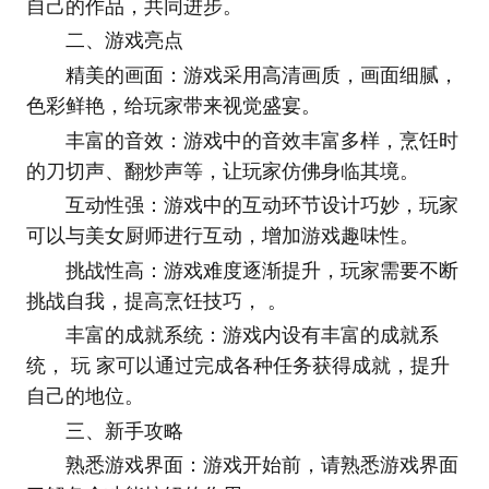
自己的作品，共同进步。
二、游戏亮点
精美的画面：游戏采用高清画质，画面细腻，
色彩鲜艳，给玩家带来视觉盛宴。
丰富的音效：游戏中的音效丰富多样，烹饪时
的刀切声、翻炒声等，让玩家仿佛身临其境。
互动性强：游戏中的互动环节设计巧妙，玩家
可以与美女厨师进行互动，增加游戏趣味性。
挑战性高：游戏难度逐渐提升，玩家需要不断
挑战自我，提高烹饪技巧， 。
丰富的成就系统：游戏内设有丰富的成就系
统， 玩 家可以通过完成各种任务获得成就，提升
自己的地位。
三、新手攻略
熟悉游戏界面：游戏开始前，请熟悉游戏界面