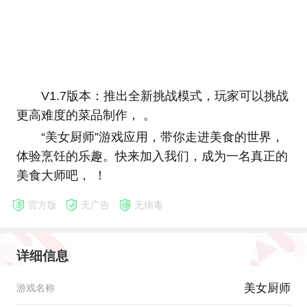
V1.7版本：推出全新挑战模式，玩家可以挑战
更高难度的菜品制作， 。
“美女厨师”游戏应用，带你走进美食的世界，
体验烹饪的乐趣。快来加入我们，成为一名真正的
美食大师吧， ！
官方版
无广告
无病毒
详细信息
美女厨师
游戏名称