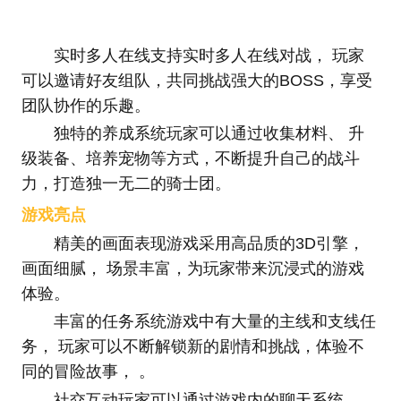
实时多人在线支持实时多人在线对战， 玩家
可以邀请好友组队，共同挑战强大的BOSS，享受
团队协作的乐趣。
独特的养成系统玩家可以通过收集材料、 升
级装备、培养宠物等方式，不断提升自己的战斗
力，打造独一无二的骑士团。
游戏亮点
精美的画面表现游戏采用高品质的3D引擎，
画面细腻， 场景丰富，为玩家带来沉浸式的游戏
体验。
丰富的任务系统游戏中有大量的主线和支线任
务， 玩家可以不断解锁新的剧情和挑战，体验不
同的冒险故事， 。
社交互动玩家可以通过游戏内的聊天系统、