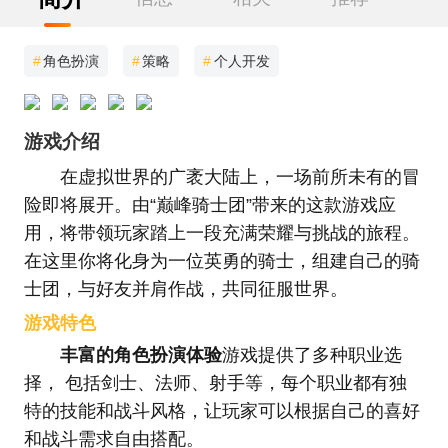
#
角色扮演
#
策略
#
个人开发
游戏介绍
在虚拟世界的广袤大陆上，一场前所未有的冒
险即将展开。由“巅峰骑士团”带来的这款游戏应
用，将带领玩家踏上一段充满荣耀与挑战的旅程。
在这里你将化身为一位英勇的骑士，组建自己的骑
士团，与好友并肩作战，共同征服世界。
游戏特色
丰富的角色扮演体验
游戏提供了多种职业选
择， 包括剑士、法师、射手等，每个职业都有独
特的技能和战斗风格，让玩家可以根据自己的喜好
和战斗需求自由搭配。