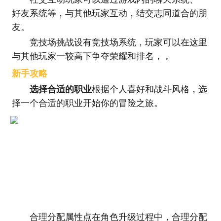
好友系统等，与其他玩家互动，结交志同道合的朋
友。
竞技场挑战设有竞技场系统，玩家可以在这里
与其他玩家一较高下争夺荣耀和排名， 。
新手攻略
选择合适的职业
根据个人喜好和战斗风格，选
择一个合适的职业开始你的冒险之旅。
合理分配属性点在角色升级过程中，合理分配