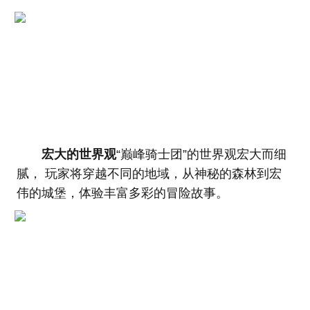
宏大的世界观
“巅峰骑士团”的世界观宏大而细
腻， 玩家将穿越不同的地域，从神秘的森林到宏
伟的城堡，体验丰富多彩的冒险故事。