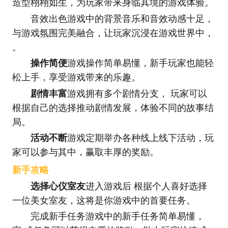
造型栩栩如生，为玩家带来身临其境的游戏体验。
音效出色游戏中的背景音乐和音效动感十足，
与游戏氛围完美融合，让玩家沉浸在游戏世界中，
。
操作简便
游戏操作简单易懂，新手玩家也能轻
松上手，享受游戏带来的乐趣。
剧情丰富
游戏拥有多个剧情分支， 玩家可以
根据自己的选择推动剧情发展，体验不同的故事结
局。
活动不断
游戏定期举办各种线上线下活动，玩
家可以参与其中，赢取丰厚的奖励。
新手攻略
选择心仪室友
进入游戏后 根据个人喜好选择
一位美女室友，这将是你游戏中的首要任务。
完成新手任务游戏中的新手任务简单易懂，