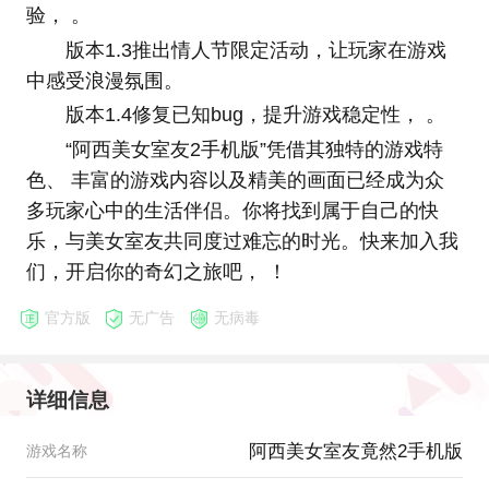
验， 。
版本1.3推出情人节限定活动，让玩家在游戏
中感受浪漫氛围。
版本1.4修复已知bug，提升游戏稳定性， 。
“阿西美女室友2手机版”凭借其独特的游戏特
色、 丰富的游戏内容以及精美的画面已经成为众
多玩家心中的生活伴侣。你将找到属于自己的快
乐，与美女室友共同度过难忘的时光。快来加入我
们，开启你的奇幻之旅吧， ！
官方版
无广告
无病毒
详细信息
阿西美女室友竟然2手机版
游戏名称