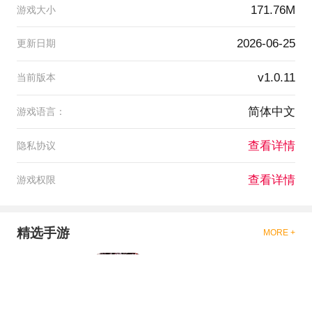
171.76M
游戏大小
2026-06-25
更新日期
v1.0.11
当前版本
简体中文
游戏语言：
查看详情
隐私协议
查看详情
游戏权限
精选手游
MORE +