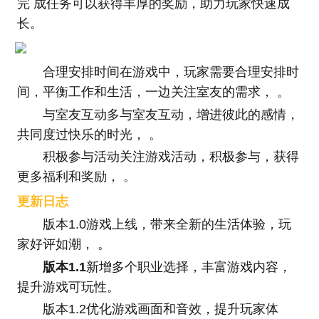
完 成任务可以获得丰厚的奖励，助力玩家快速成
长。
合理安排时间在游戏中，玩家需要合理安排时
间，平衡工作和生活，一边关注室友的需求， 。
与室友互动多与室友互动，增进彼此的感情，
共同度过快乐的时光， 。
积极参与活动关注游戏活动，积极参与，获得
更多福利和奖励， 。
更新日志
版本1.0游戏上线，带来全新的生活体验，玩
家好评如潮， 。
版本1.1
新增多个职业选择，丰富游戏内容，
提升游戏可玩性。
版本1.2优化游戏画面和音效，提升玩家体