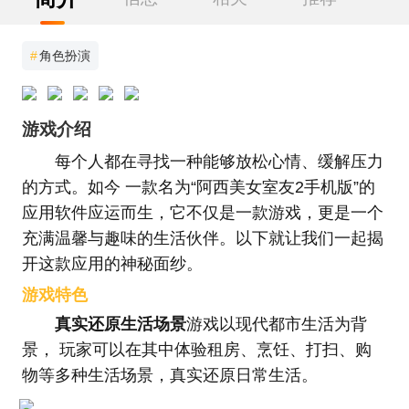
#
角色扮演
游戏介绍
每个人都在寻找一种能够放松心情、缓解压力
的方式。如今 一款名为“阿西美女室友2手机版”的
应用软件应运而生，它不仅是一款游戏，更是一个
充满温馨与趣味的生活伙伴。以下就让我们一起揭
开这款应用的神秘面纱。
游戏特色
真实还原生活场景
游戏以现代都市生活为背
景， 玩家可以在其中体验租房、烹饪、打扫、购
物等多种生活场景，真实还原日常生活。