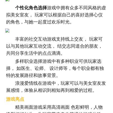
个性化角色选择
游戏中拥有众多不同风格的虚
拟美女室友， 玩家可以根据自己的喜好选择心仪
的角色，与她一起度过欢乐时光。
丰富的社交互动游戏支持线上交友， 玩家可
以与其他玩家互动交流， 结交志同道合的朋友，
共同分享生活中的点点滴滴。
多样职业选择游戏中有多种职业可供玩家选
择， 如医生、讼师、 设计师等，每个职业都有独
特的发展路径和故事背景。
浪漫爱情线在游戏中，玩家可以与美女室友发
展感情，体验从相识到相知再到相爱的过程。
游戏亮点
精美画面游戏采用高清画面 色彩鲜明，人物