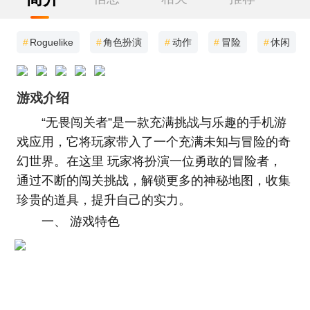
#
Roguelike
#
角色扮演
#
动作
#
冒险
#
休闲
游戏介绍
“无畏闯关者”是一款充满挑战与乐趣的手机游
戏应用，它将玩家带入了一个充满未知与冒险的奇
幻世界。在这里 玩家将扮演一位勇敢的冒险者，
通过不断的闯关挑战，解锁更多的神秘地图，收集
珍贵的道具，提升自己的实力。
一、 游戏特色