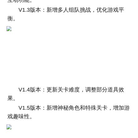
V1.3版本：新增多人组队挑战，优化游戏平
衡。
V1.4版本：更新关卡难度，调整部分道具效
果。
V1.5版本：新增神秘角色和特殊关卡，增加游
戏趣味性。