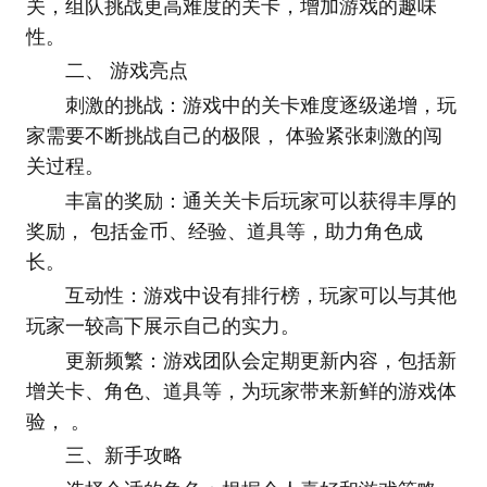
关，组队挑战更高难度的关卡，增加游戏的趣味
性。
二、 游戏亮点
刺激的挑战：游戏中的关卡难度逐级递增，玩
家需要不断挑战自己的极限， 体验紧张刺激的闯
关过程。
丰富的奖励：通关关卡后玩家可以获得丰厚的
奖励， 包括金币、经验、道具等，助力角色成
长。
互动性：游戏中设有排行榜，玩家可以与其他
玩家一较高下展示自己的实力。
更新频繁：游戏团队会定期更新内容，包括新
增关卡、角色、道具等，为玩家带来新鲜的游戏体
验， 。
三、新手攻略