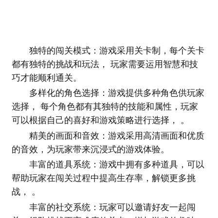
独特的闯关模式：游戏采用关卡制，每个关卡
都有独特的挑战和玩法， 玩家需要运用智慧和技
巧才能顺利通关。
多样化的角色选择：游戏提供多种角色供玩家
选择， 每个角色都有其独特的技能和属性，玩家
可以根据自己的喜好和游戏策略进行选择， 。
精美的画面和音效：游戏采用高清画面和优质
的音效，为玩家带来沉浸式的游戏体验。
丰富的道具系统：游戏中拥有多种道具，可以
帮助玩家在闯关过程中提高生存率，解锁更多挑
战， 。
丰富的社交系统：玩家可以邀请好友一起闯