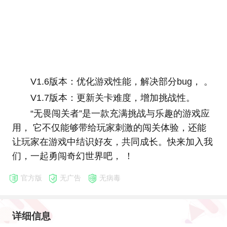
V1.6版本：优化游戏性能，解决部分bug， 。
V1.7版本：更新关卡难度，增加挑战性。
“无畏闯关者”是一款充满挑战与乐趣的游戏应
用， 它不仅能够带给玩家刺激的闯关体验，还能
让玩家在游戏中结识好友，共同成长。快来加入我
们，一起勇闯奇幻世界吧， ！
官方版
无广告
无病毒
详细信息