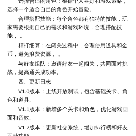
选择合适的角色：根据个人喜好和游戏策略，
选择一个适合自己的角色开始冒险。
合理搭配技能：每个角色都有独特的技能，玩
家需要根据自己的需求和游戏环境，合理搭配技
能， 。
精打细算：在闯关过程中，合理使用道具和金
币，避免浪费资源， 。
与好友组队：邀请好友一起闯关，共同面对挑
战，提高通关成功率。
四、更新日志
V1.0版本：上线开放测试，包含基础关卡、角
色和道具。
V1.1版本：新增多个关卡和角色，优化游戏画
面和音效。
V1.2版本：更新社交系统，增加排行榜和好友
互动功能。