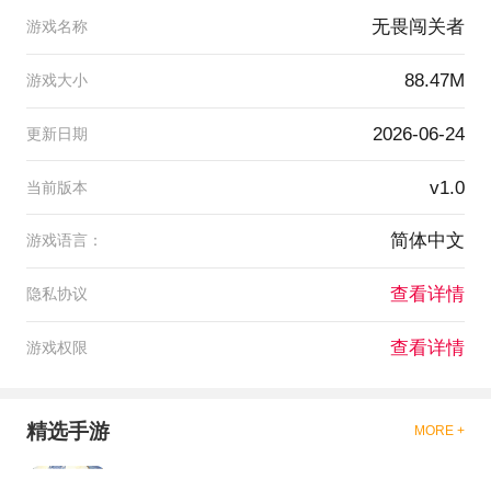
无畏闯关者
游戏名称
88.47M
游戏大小
2026-06-24
更新日期
v1.0
当前版本
简体中文
游戏语言：
查看详情
隐私协议
查看详情
游戏权限
精选手游
MORE +