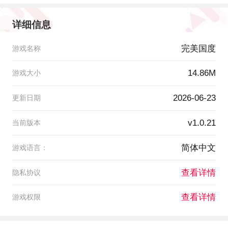
详细信息
完美国度
游戏名称
14.86M
游戏大小
2026-06-23
更新日期
v1.0.21
当前版本
简体中文
游戏语言：
查看详情
隐私协议
查看详情
游戏权限