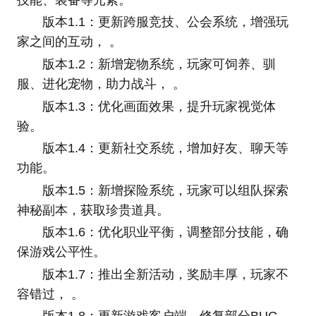
版本1.1：更新跨服竞技、公会系统，增强玩
家之间的互动， 。
版本1.2：新增宠物系统，玩家可饲养、驯
服、进化宠物，助力战斗， 。
版本1.3：优化画面效果，提升玩家视觉体
验。
版本1.4：更新社交系统，增加好友、聊天等
功能。
版本1.5：新增探险系统，玩家可以组队探索
神秘副本，获取珍贵道具。
版本1.6：优化职业平衡，调整部分技能，确
保游戏公平性。
版本1.7：推出全新活动，奖励丰厚，玩家不
容错过， 。