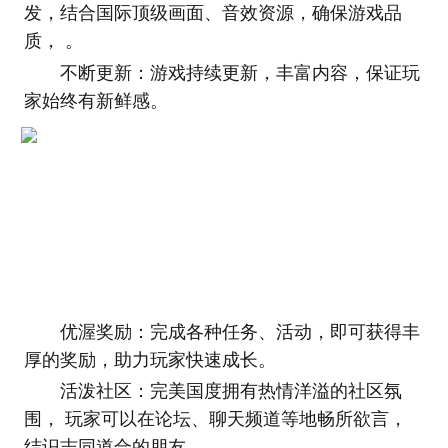
发，结合国际顶级画面、音效资源，确保游戏品
质， 。
不断更新：游戏持续更新，丰富内容，保证玩
家始终有新鲜感。
优渥奖励：完成各种任务、活动，即可获得丰
厚的奖励，助力玩家快速成长。
活泼社区：完美国度拥有热情洋溢的社区氛
围， 玩家可以在论坛、聊天频道等地畅所欲言，
结识志同道合的朋友。