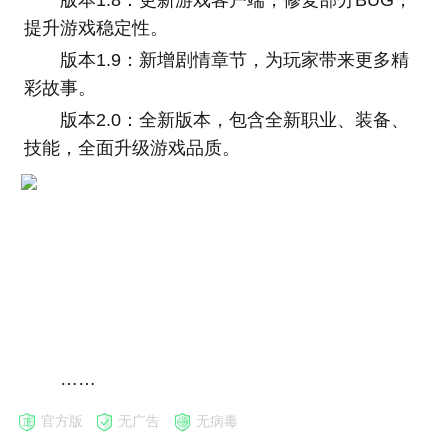
版本1.8：更新游戏客户端，修复部分BUG，
提升游戏稳定性。
版本1.9：新增剧情章节，为玩家带来更多精
彩故事。
版本2.0：全新版本，包含全新职业、装备、
技能，全面升级游戏品质。
……
官方版
无广告
无病毒