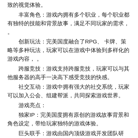
致的视觉体验。
丰富角色：游戏内拥有多个职业，每个职业都
有独特的技能和背景故事，满足不同玩家的需求，
。
创新玩法：完美国度融合了RPG、 卡牌、策
略等多种玩法，玩家可以在游戏中体验到多样化的
游戏内容， 。
跨服竞技：游戏支持跨服竞技，玩家可以与其
他服务器的高手一决高下感受竞技的快感。
社交互动：游戏中拥有强大的社交系统，玩家
可以加入公会、组建帮派，共同探索游戏世界。
游戏亮点：
独家IP：完美国度拥有原创的游戏故事背景和
角色设定，带给玩家独特的游戏体验。
巨头联手：游戏由国内顶级游戏开发团队研