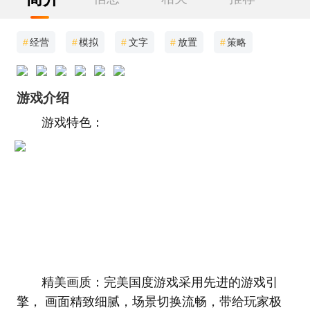
#
经营
#
模拟
#
文字
#
放置
#
策略
游戏介绍
游戏特色：
精美画质：完美国度游戏采用先进的游戏引
擎， 画面精致细腻，场景切换流畅，带给玩家极