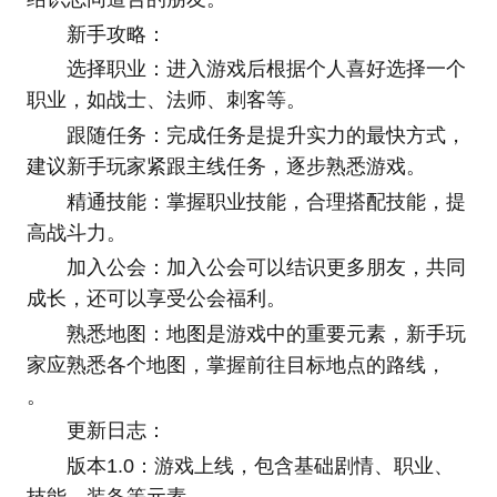
新手攻略：
选择职业：进入游戏后根据个人喜好选择一个
职业，如战士、法师、刺客等。
跟随任务：完成任务是提升实力的最快方式，
建议新手玩家紧跟主线任务，逐步熟悉游戏。
精通技能：掌握职业技能，合理搭配技能，提
高战斗力。
加入公会：加入公会可以结识更多朋友，共同
成长，还可以享受公会福利。
熟悉地图：地图是游戏中的重要元素，新手玩
家应熟悉各个地图，掌握前往目标地点的路线，
。
更新日志：
版本1.0：游戏上线，包含基础剧情、职业、
技能、装备等元素。