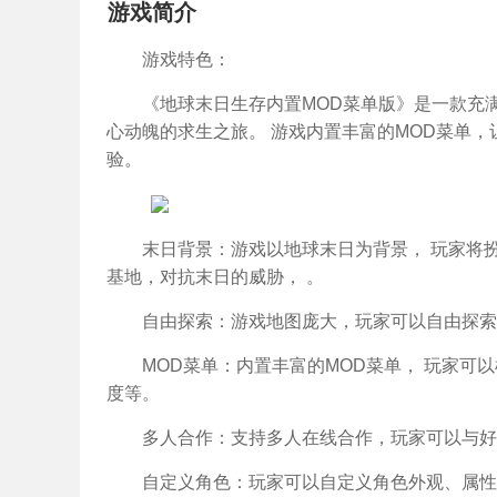
游戏简介
游戏特色：
《地球末日生存内置MOD菜单版》是一款充
心动魄的求生之旅。 游戏内置丰富的MOD菜单
验。
末日背景：游戏以地球末日为背景， 玩家将
基地，对抗末日的威胁， 。
自由探索：游戏地图庞大，玩家可以自由探索
MOD菜单：内置丰富的MOD菜单， 玩家可
度等。
多人合作：支持多人在线合作，玩家可以与好
自定义角色：玩家可以自定义角色外观、属性