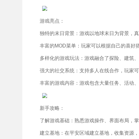
游戏亮点：
独特的末日背景：游戏以地球末日为背景，真
丰富的MOD菜单：玩家可以根据自己的喜好
多样化的游戏玩法：游戏融合了探险、建筑、
强大的社交系统：支持多人在线合作，玩家可
丰富的游戏内容：游戏包含大量任务、活动、
新手攻略：
了解游戏基础：熟悉游戏操作、界面布局，掌
建立基地：在平安区域建立基地，收集资源，