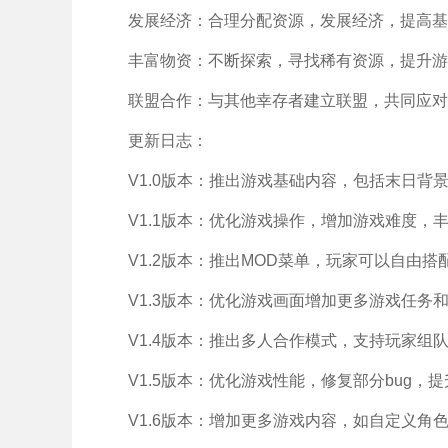
发展经济：合理分配资源，发展经济，提高基
丰富物资：不断探索，寻找稀有资源，提升游
联盟合作：与其他幸存者建立联盟，共同应对
更新日志：
V1.0版本：推出游戏基础内容，包括末日背
V1.1版本：优化游戏操作，增加游戏难度，
V1.2版本：推出MOD菜单，玩家可以自由搭
V1.3版本：优化游戏画面增加更多游戏任务和
V1.4版本：推出多人合作模式，支持玩家组
V1.5版本：优化游戏性能，修复部分bug，
V1.6版本：增加更多游戏内容，如自定义角