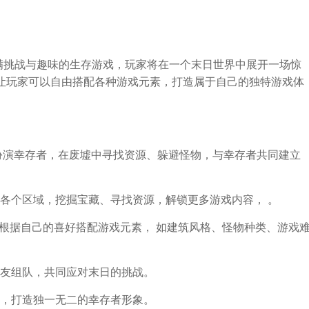
满挑战与趣味的生存游戏，玩家将在一个末日世界中展开一场惊
，让玩家可以自由搭配各种游戏元素，打造属于自己的独特游戏体
扮演幸存者，在废墟中寻找资源、躲避怪物，与幸存者共同建立
各个区域，挖掘宝藏、寻找资源，解锁更多游戏内容， 。
以根据自己的喜好搭配游戏元素， 如建筑风格、怪物种类、游戏
友组队，共同应对末日的挑战。
，打造独一无二的幸存者形象。