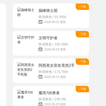
↓下载
巅峰骑士团
扮演角色 / 91.95M
2026-06-25 更新
↓下载
文明守护者
扮演角色 / 192.35M
2026-06-25 更新
↓下载
阿西美女室友竟然2手机版
扮演角色 / 171.76M
2026-06-25 更新
↓下载
魔塔与6勇者
扮演角色 / 238.2M
2026-06-25 更新