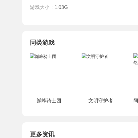
游戏大小：
1.03G
同类游戏
巅峰骑士团
文明守护者
更多资讯