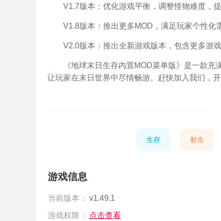
V1.7版本：优化游戏平衡，调整怪物难度，
V1.8版本：推出更多MOD，满足玩家个性化
V2.0版本：推出全新游戏版本，包含更多游
《地球末日生存内置MOD菜单版》是一款充
让玩家在末日世界中尽情畅游。赶快加入我们，开
生存
射击
游戏信息
当前版本：
v1.49.1
游戏权限：
点击查看