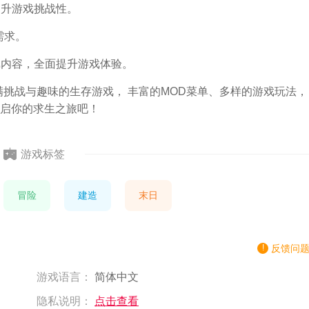
提升游戏挑战性。
需求。
戏内容，全面提升游戏体验。
满挑战与趣味的生存游戏， 丰富的MOD菜单、多样的游戏玩法，
启你的求生之旅吧！
游戏标签
冒险
建造
末日
反馈问
游戏语言：
简体中文
隐私说明：
点击查看