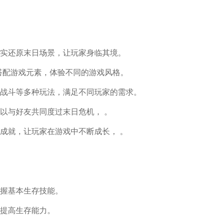
实还原末日场景，让玩家身临其境。
搭配游戏元素，体验不同的游戏风格。
战斗等多种玩法，满足不同玩家的需求。
以与好友共同度过末日危机， 。
成就，让玩家在游戏中不断成长， 。
握基本生存技能。
提高生存能力。