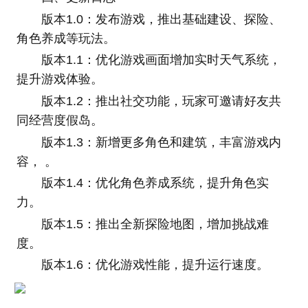
版本1.0：发布游戏，推出基础建设、探险、
角色养成等玩法。
版本1.1：优化游戏画面增加实时天气系统，
提升游戏体验。
版本1.2：推出社交功能，玩家可邀请好友共
同经营度假岛。
版本1.3：新增更多角色和建筑，丰富游戏内
容， 。
版本1.4：优化角色养成系统，提升角色实
力。
版本1.5：推出全新探险地图，增加挑战难
度。
版本1.6：优化游戏性能，提升运行速度。