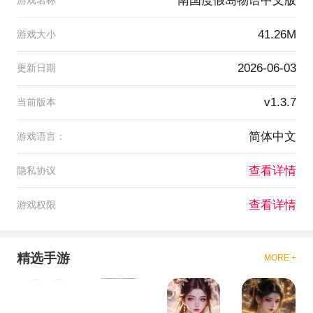
南国度假岛物语中文版
41.26M
游戏大小
2026-06-03
更新日期
v1.3.7
当前版本
简体中文
游戏语言：
查看详情
隐私协议
查看详情
游戏权限
精选手游
MORE +