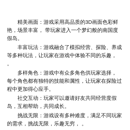
精美画面：游戏采用高品质的3D画面色彩鲜
艳，场景丰富， 带玩家进入一个梦幻般的南国度
假岛。
丰富玩法：游戏融合了模拟经营、探险、养成
等多种玩法，让玩家在游戏中体验不同的乐趣，
。
多样角色：游戏中有众多角色供玩家选择，
每个角色都有独特的技能和属性，让玩家在探险过
程中更加得心应手。
社交互动：玩家可以邀请好友共同经营度假
岛，互相帮助，共同成长。
挑战无限：游戏设有多种难度，满足不同玩家
的需求，挑战无限，乐趣无穷， 。