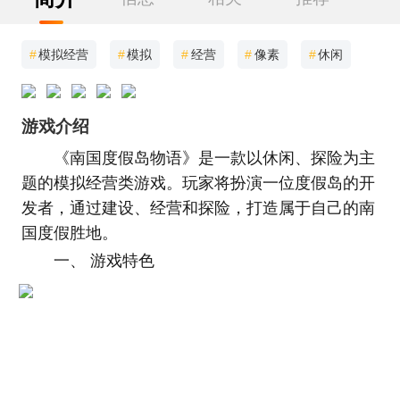
#
模拟经营
#
模拟
#
经营
#
像素
#
休闲
游戏介绍
《南国度假岛物语》是一款以休闲、探险为主
题的模拟经营类游戏。玩家将扮演一位度假岛的开
发者，通过建设、经营和探险，打造属于自己的南
国度假胜地。
一、 游戏特色