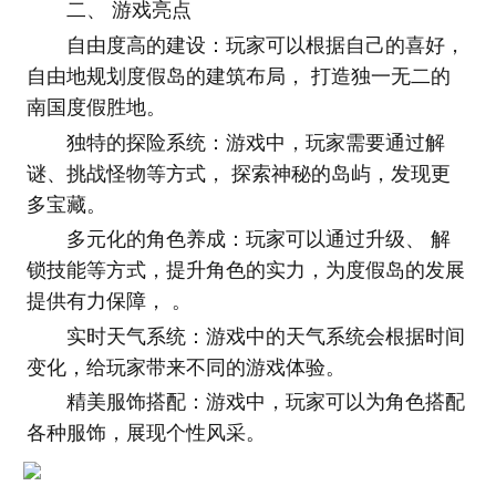
二、 游戏亮点
自由度高的建设：玩家可以根据自己的喜好，
自由地规划度假岛的建筑布局， 打造独一无二的
南国度假胜地。
独特的探险系统：游戏中，玩家需要通过解
谜、挑战怪物等方式， 探索神秘的岛屿，发现更
多宝藏。
多元化的角色养成：玩家可以通过升级、 解
锁技能等方式，提升角色的实力，为度假岛的发展
提供有力保障， 。
实时天气系统：游戏中的天气系统会根据时间
变化，给玩家带来不同的游戏体验。
精美服饰搭配：游戏中，玩家可以为角色搭配
各种服饰，展现个性风采。