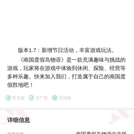
版本1.7：新增节日活动，丰富游戏玩法。
《南国度假岛物语》是一款充满趣味与挑战的
游戏，玩家将在游戏中体验到休闲、探险、经营等
多种乐趣。快来加入我们，打造属于自己的南国度
假胜地吧！
官方版
无广告
无病毒
详细信息
游戏名称