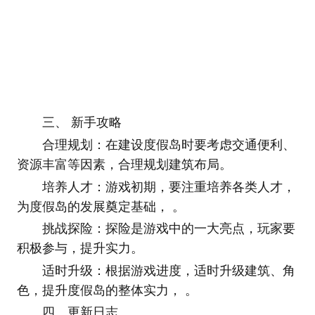
三、 新手攻略
合理规划：在建设度假岛时要考虑交通便利、
资源丰富等因素，合理规划建筑布局。
培养人才：游戏初期，要注重培养各类人才，
为度假岛的发展奠定基础， 。
挑战探险：探险是游戏中的一大亮点，玩家要
积极参与，提升实力。
适时升级：根据游戏进度，适时升级建筑、角
色，提升度假岛的整体实力， 。
四、更新日志