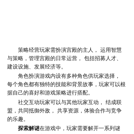
策略经营玩家需扮演宫殿的主人， 运用智慧
与策略，管理宫殿的日常运营， 包括招募人才、
建设设施、发展经济等。
角色扮演游戏内设有多种角色供玩家选择，
每个角色都有独特的技能和背景故事，玩家可以根
据自己的喜好和游戏策略进行搭配。
社交互动玩家可以与其他玩家互动， 结成联
盟，共同抵御外敌， 共享资源，体验合作与竞争
的乐趣。
探索解谜
在游戏中，玩家需要解开一系列谜