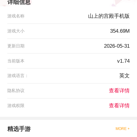
详细信息
山上的宫殿手机版
游戏名称
354.69M
游戏大小
2026-05-31
更新日期
v1.74
当前版本
英文
游戏语言：
查看详情
隐私协议
查看详情
游戏权限
精选手游
MORE +