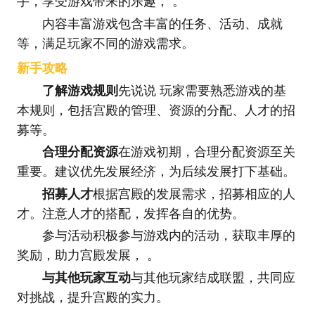
手，享受游戏带来的乐趣， 。
内容丰富游戏包含丰富的任务、活动、成就
等，满足玩家不同的游戏需求。
新手攻略
了解游戏规则
先说说 玩家需要熟悉游戏的基
本规则，包括宫殿的管理、资源的分配、人才的招
募等。
合理分配资源
在游戏初期，合理分配资源至关
重要。建议优先发展经济，为后续发展打下基础。
招募人才
根据宫殿的发展需求，招募相应的人
才。注意人才的搭配，发挥各自的优势。
参与活动积极参与游戏内的活动，获取丰厚的
奖励，助力宫殿发展， 。
与其他玩家互动
与其他玩家结成联盟，共同应
对挑战，提升宫殿的实力。