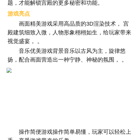
题，才能解锁宫殿的更多秘密和功能。
游戏亮点
画面精美游戏采用高品质的3D渲染技术， 宫
殿建筑细致入微，人物形象栩栩如生，给玩家带来
视觉盛宴， 。
音乐优美游戏背景音乐以古风为主，旋律悠
扬，配合画面营造出一种宁静、神秘的氛围， 。
操作简便游戏操作简单易懂，玩家可以轻松上