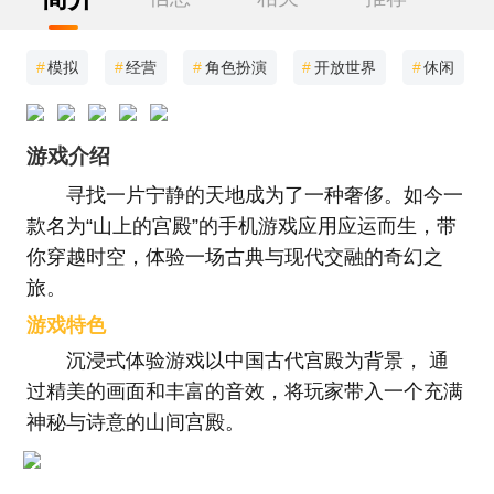
#
模拟
#
经营
#
角色扮演
#
开放世界
#
休闲
游戏介绍
寻找一片宁静的天地成为了一种奢侈。如今一
款名为“山上的宫殿”的手机游戏应用应运而生，带
你穿越时空，体验一场古典与现代交融的奇幻之
旅。
游戏特色
沉浸式体验游戏以中国古代宫殿为背景， 通
过精美的画面和丰富的音效，将玩家带入一个充满
神秘与诗意的山间宫殿。