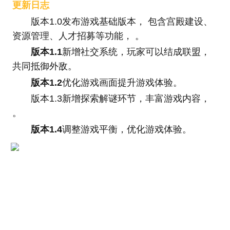
更新日志
版本1.0发布游戏基础版本， 包含宫殿建设、
资源管理、人才招募等功能， 。
版本1.1
新增社交系统，玩家可以结成联盟，
共同抵御外敌。
版本1.2
优化游戏画面提升游戏体验。
版本1.3新增探索解谜环节，丰富游戏内容，
。
版本1.4
调整游戏平衡，优化游戏体验。