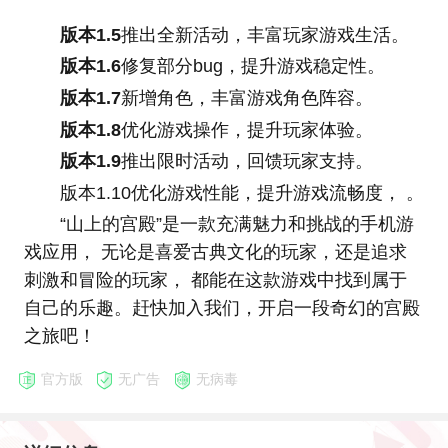
版本1.5
推出全新活动，丰富玩家游戏生活。
版本1.6
修复部分bug，提升游戏稳定性。
版本1.7
新增角色，丰富游戏角色阵容。
版本1.8
优化游戏操作，提升玩家体验。
版本1.9
推出限时活动，回馈玩家支持。
版本1.10优化游戏性能，提升游戏流畅度， 。
“山上的宫殿”是一款充满魅力和挑战的手机游
戏应用， 无论是喜爱古典文化的玩家，还是追求
刺激和冒险的玩家， 都能在这款游戏中找到属于
自己的乐趣。赶快加入我们，开启一段奇幻的宫殿
之旅吧！
官方版
无广告
无病毒