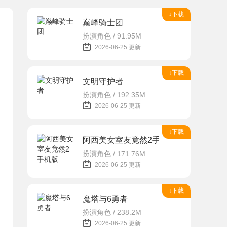
↓下载
巅峰骑士团
扮演角色 / 91.95M
2026-06-25 更新
↓下载
文明守护者
扮演角色 / 192.35M
2026-06-25 更新
↓下载
阿西美女室友竟然2手机版
扮演角色 / 171.76M
2026-06-25 更新
↓下载
魔塔与6勇者
扮演角色 / 238.2M
2026-06-25 更新