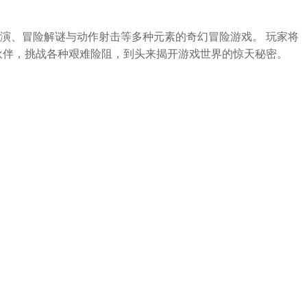
演、冒险解谜与动作射击等多种元素的奇幻冒险游戏。 玩家将
伙伴，挑战各种艰难险阻，到头来揭开游戏世界的惊天秘密。