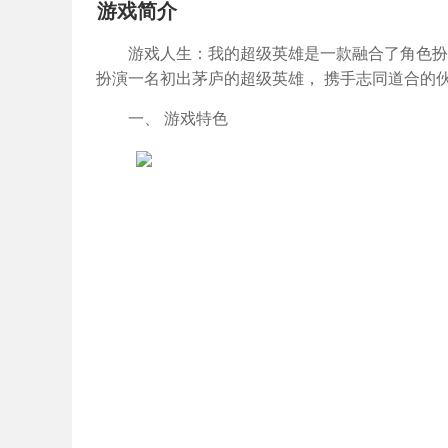
游戏简介
游戏人生：我的超级英雄是一款融合了角色扮
扮演一名初出茅庐的超级英雄， 携手志同道合的
一、 游戏特色