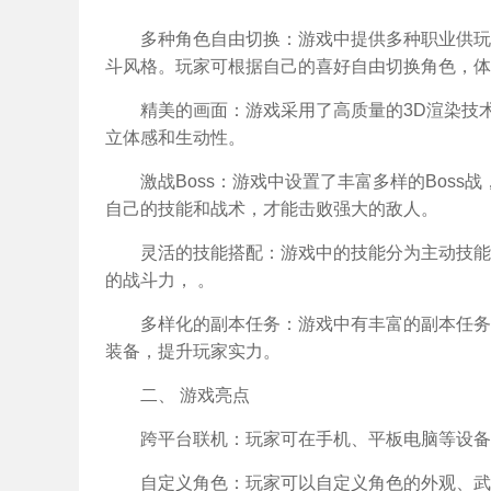
多种角色自由切换：游戏中提供多种职业供玩
斗风格。玩家可根据自己的喜好自由切换角色，体
精美的画面：游戏采用了高质量的3D渲染技
立体感和生动性。
激战Boss：游戏中设置了丰富多样的Boss
自己的技能和战术，才能击败强大的敌人。
灵活的技能搭配：游戏中的技能分为主动技能
的战斗力， 。
多样化的副本任务：游戏中有丰富的副本任务
装备，提升玩家实力。
二、 游戏亮点
跨平台联机：玩家可在手机、平板电脑等设备
自定义角色：玩家可以自定义角色的外观、武