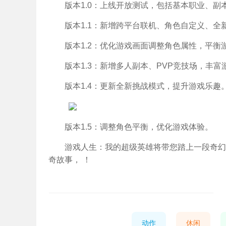
版本1.0：上线开放测试，包括基本职业、副
版本1.1：新增跨平台联机、角色自定义、全
版本1.2：优化游戏画面调整角色属性，平衡
版本1.3：新增多人副本、PVP竞技场，丰富
版本1.4：更新全新挑战模式，提升游戏乐趣
版本1.5：调整角色平衡，优化游戏体验。
游戏人生：我的超级英雄将带您踏上一段奇幻
奇故事， ！
动作
休闲