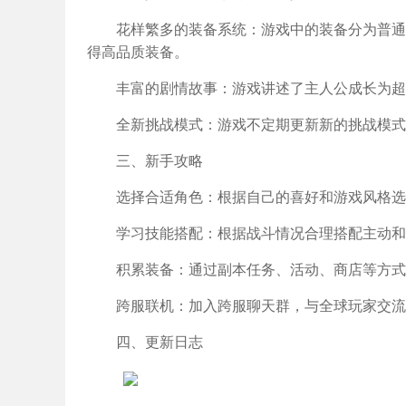
花样繁多的装备系统：游戏中的装备分为普通
得高品质装备。
丰富的剧情故事：游戏讲述了主人公成长为超
全新挑战模式：游戏不定期更新新的挑战模式
三、新手攻略
选择合适角色：根据自己的喜好和游戏风格选
学习技能搭配：根据战斗情况合理搭配主动和
积累装备：通过副本任务、活动、商店等方式
跨服联机：加入跨服聊天群，与全球玩家交流
四、更新日志