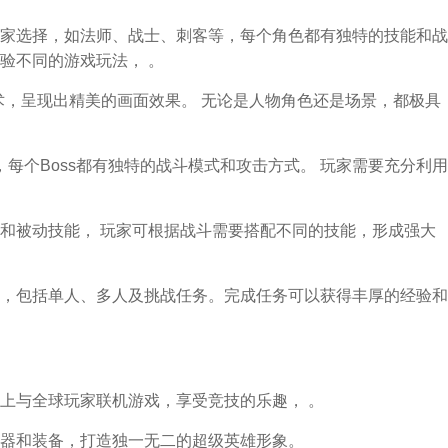
家选择，如法师、战士、刺客等，每个角色都有独特的技能和战
验不同的游戏玩法， 。
术，呈现出精美的画面效果。 无论是人物角色还是场景，都极具
战，每个Boss都有独特的战斗模式和攻击方式。 玩家需要充分利用
和被动技能， 玩家可根据战斗需要搭配不同的技能，形成强大
，包括单人、多人及挑战任务。完成任务可以获得丰厚的经验和
上与全球玩家联机游戏，享受竞技的乐趣， 。
器和装备，打造独一无二的超级英雄形象。