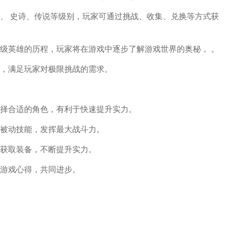
、 史诗、传说等级别，玩家可通过挑战、收集、兑换等方式获
级英雄的历程，玩家将在游戏中逐步了解游戏世界的奥秘， 。
，满足玩家对极限挑战的需求。
择合适的角色，有利于快速提升实力。
被动技能，发挥最大战斗力。
获取装备，不断提升实力。
游戏心得，共同进步。