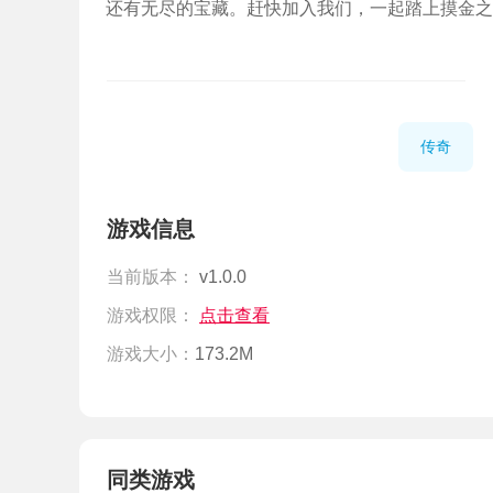
还有无尽的宝藏。赶快加入我们，一起踏上摸金之
传奇
游戏信息
当前版本：
v1.0.0
游戏权限：
点击查看
游戏大小：
173.2M
同类游戏