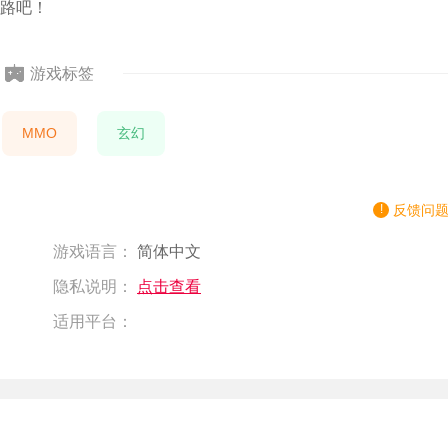
路吧！
游戏标签
MMO
玄幻
反馈问
游戏语言：
简体中文
隐私说明：
点击查看
适用平台：