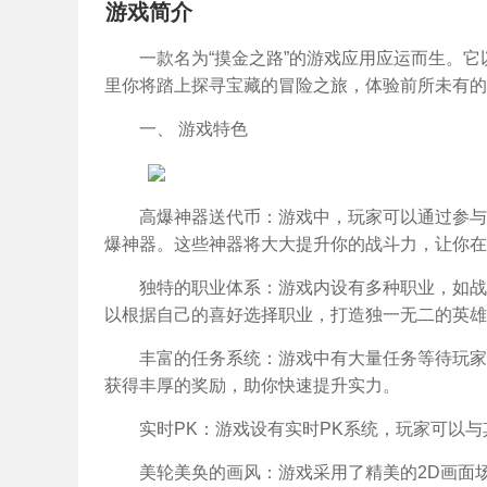
游戏简介
一款名为“摸金之路”的游戏应用应运而生。
里你将踏上探寻宝藏的冒险之旅，体验前所未有的
一、 游戏特色
高爆神器送代币：游戏中，玩家可以通过参与
爆神器。这些神器将大大提升你的战斗力，让你在
独特的职业体系：游戏内设有多种职业，如战
以根据自己的喜好选择职业，打造独一无二的英雄
丰富的任务系统：游戏中有大量任务等待玩家
获得丰厚的奖励，助你快速提升实力。
实时PK：游戏设有实时PK系统，玩家可以
美轮美奂的画风：游戏采用了精美的2D画面