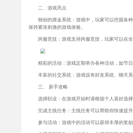
二、游戏亮点
独创的摸金系统：游戏中，玩家可以挖掘各种
保持紧张刺激的游戏体验。
跨服竞技：游戏支持跨服竞技，玩家可以在全
精彩的活动：游戏定期举办各种活动，如节日
丰富的社交系统：游戏设有好友系统、聊天系
三、 新手攻略
选择职业：在游戏开始时请根据个人喜好选择
完成主线任务：主线任务可以帮助你快速提升
参与活动：游戏中的活动可以获得丰厚的奖励