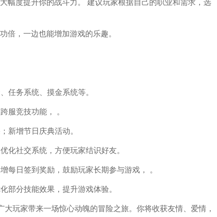
大幅度提升你的战斗力。 建议玩家根据自己的职业和需求，选
功倍，一边也能增加游戏的乐趣。
择、任务系统、摸金系统等。
增跨服竞技功能， 。
果；新增节日庆典活动。
；优化社交系统，方便玩家结识好友。
新增每日签到奖励，鼓励玩家长期参与游戏， 。
优化部分技能效果，提升游戏体验。
为广大玩家带来一场惊心动魄的冒险之旅。你将收获友情、爱情，