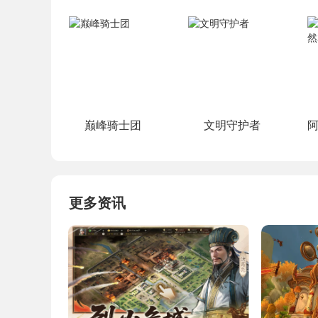
巅峰骑士团
文明守护者
更多资讯