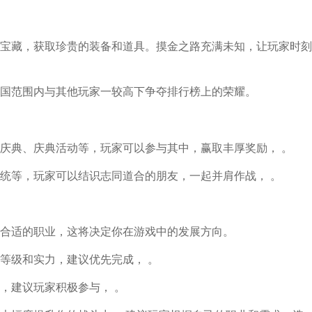
宝藏，获取珍贵的装备和道具。摸金之路充满未知，让玩家时刻
国范围内与其他玩家一较高下争夺排行榜上的荣耀。
庆典、庆典活动等，玩家可以参与其中，赢取丰厚奖励， 。
统等，玩家可以结识志同道合的朋友，一起并肩作战， 。
合适的职业，这将决定你在游戏中的发展方向。
等级和实力，建议优先完成， 。
，建议玩家积极参与， 。