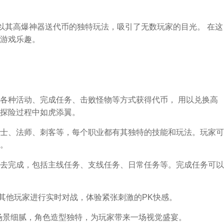
它以其高爆神器送代币的独特玩法，吸引了无数玩家的目光。 在这
游戏乐趣。
各种活动、完成任务、击败怪物等方式获得代币， 用以兑换高
探险过程中如虎添翼。
士、法师、刺客等，每个职业都有其独特的技能和玩法。玩家可
。
去完成，包括主线任务、支线任务、日常任务等。完成任务可以
与其他玩家进行实时对战，体验紧张刺激的PK快感。
场景细腻，角色造型独特，为玩家带来一场视觉盛宴。