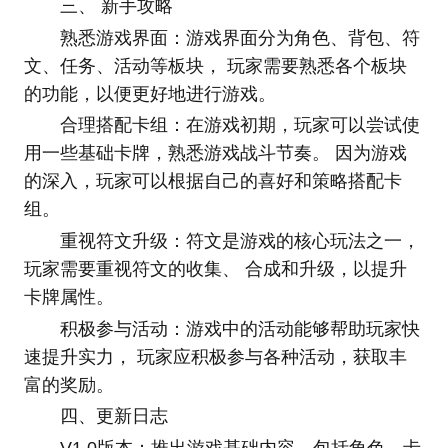
三、 新手攻略
熟悉游戏界面：游戏界面分为角色、背包、符
文、任务、活动等板块， 玩家需要熟悉各个板块
的功能，以便更好地进行游戏。
合理搭配卡组：在游戏初期，玩家可以尝试使
用一些基础卡牌，熟悉游戏战斗节奏。 因为游戏
的深入，玩家可以根据自己的喜好和策略搭配卡
组。
重视符文升级：符文是游戏的核心玩法之一，
玩家需要重视符文的收集、 合成和升级，以提升
卡牌属性。
积极参与活动：游戏中的活动能够帮助玩家快
速提升实力， 玩家应积极参与各种活动，获取丰
富的奖励。
四、更新日志
V1.0版本：推出游戏基础内容，包括角色、卡