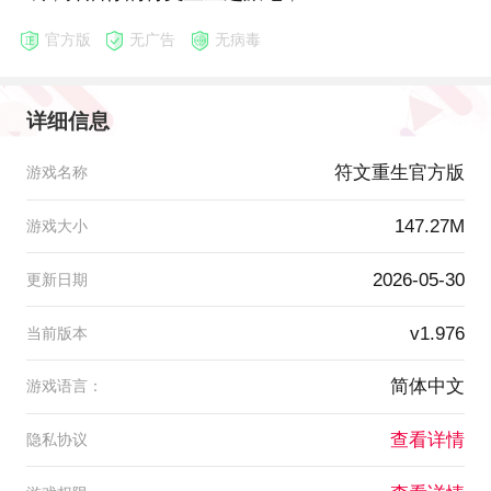
官方版
无广告
无病毒
详细信息
符文重生官方版
游戏名称
147.27M
游戏大小
2026-05-30
更新日期
v1.976
当前版本
简体中文
游戏语言：
查看详情
隐私协议