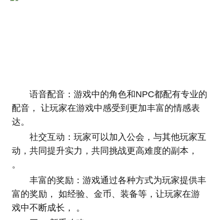
语音配音：游戏中的角色和NPC都配有专业的
配音， 让玩家在游戏中感受到更加丰富的情感表
达。
社交互动：玩家可以加入公会，与其他玩家互
动，共同提升实力，共同挑战更高难度的副本，
。
丰富的奖励：游戏通过各种方式为玩家提供丰
富的奖励， 如经验、金币、装备等，让玩家在游
戏中不断成长， 。