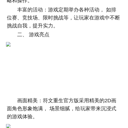
略和操作。
丰富的活动：游戏定期举办各种活动， 如排
位赛、竞技场、限时挑战等，让玩家在游戏中不断
挑战自我，提升实力。
二、 游戏亮点
画面精美：符文重生官方版采用精美的2D画
面角色形象饱满， 场景细腻，给玩家带来沉浸式
的游戏体验。