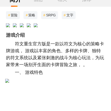
#
冒险
#
策略
#
SRPG
#
文字
游戏介绍
符文重生官方版是一款以符文为核心的策略卡
牌游戏， 游戏以丰富的角色、多样的卡牌、独特
的符文系统以及紧张刺激的战斗为核心玩法，为玩
家带来一场别开生面的卡牌冒险之旅， 。
一、 游戏特色