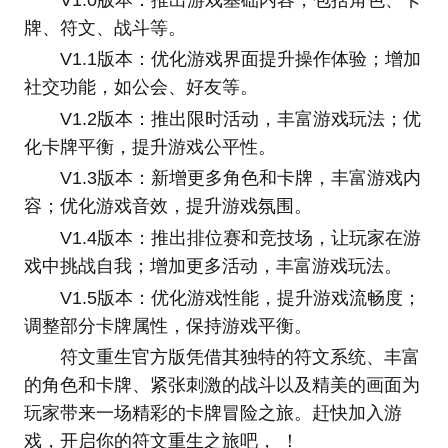
牌、符文、战斗等。
V1.1版本：优化游戏界面提升操作体验；增加
社交功能，如公会、好友等。
V1.2版本：推出限时活动，丰富游戏玩法；优
化卡牌平衡，提升游戏公平性。
V1.3版本：新增更多角色和卡牌，丰富游戏内
容；优化游戏音效，提升游戏氛围。
V1.4版本：推出排位赛和竞技场，让玩家在游
戏中挑战自我；增加更多活动，丰富游戏玩法。
V1.5版本：优化游戏性能，提升游戏流畅度；
调整部分卡牌属性，保持游戏平衡。
符文重生官方版凭借其独特的符文系统、丰富
的角色和卡牌、紧张刺激的战斗以及精美的画面为
玩家带来一场精彩的卡牌冒险之旅。赶快加入游
戏，开启你的符文重生之旅吧， ！