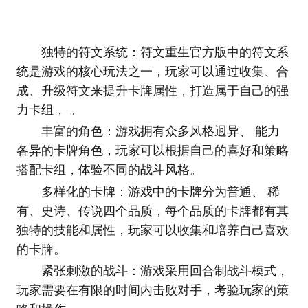
独特的符文系统：符文重生官方版中的符文系
统是游戏的核心玩法之一，玩家可以通过收集、合
成、升级符文来提升卡牌属性，打造属于自己的强
力卡组， 。
丰富的角色：游戏拥有众多风格迥异、 能力
各异的卡牌角色，玩家可以根据自己的喜好和策略
搭配卡组，体验不同的战斗风格。
多样化的卡牌：游戏中的卡牌分为普通、 稀
有、史诗、传说四个品质，每个品质的卡牌都有其
独特的技能和属性，玩家可以收集和培养自己喜欢
的卡牌。
紧张刺激的战斗：游戏采用回合制战斗模式，
玩家需要在有限的时间内击败对手，考验玩家的策