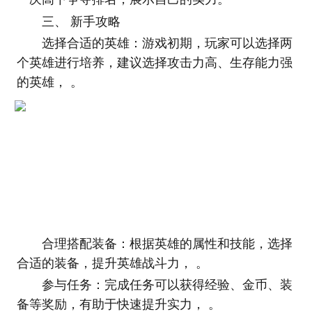
三、 新手攻略
选择合适的英雄：游戏初期，玩家可以选择两
个英雄进行培养，建议选择攻击力高、生存能力强
的英雄， 。
合理搭配装备：根据英雄的属性和技能，选择
合适的装备，提升英雄战斗力， 。
参与任务：完成任务可以获得经验、金币、装
备等奖励，有助于快速提升实力， 。