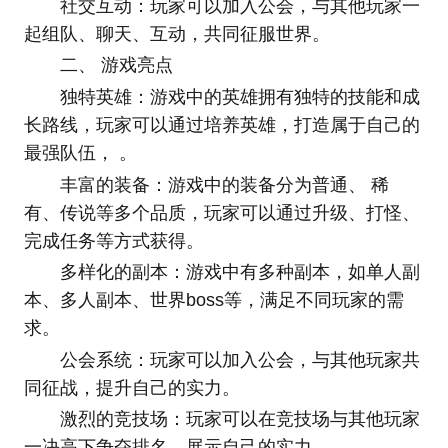
社交互动：玩家可以加入公会，与其他玩家一
起组队、聊天、互动，共同征服世界。
二、 游戏亮点
独特英雄：游戏中的英雄拥有独特的技能和成
长路线，玩家可以通过培养英雄，打造属于自己的
最强队伍， 。
丰富的装备：游戏中的装备分为普通、 稀
有、传说等多个品质，玩家可以通过升级、打怪、
完成任务等方式获得。
多样化的副本：游戏中有多种副本，如单人副
本、多人副本、世界boss等，满足不同玩家的需
求。
公会系统：玩家可以加入公会，与其他玩家共
同征战，提升自己的实力。
激烈的竞技场：玩家可以在竞技场与其他玩家
一决高下争夺排名，展示自己的实力。