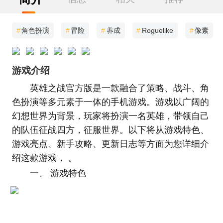
#
角色扮演
#
冒险
#
养成
#
Roguelike
#
像素
游戏介绍
英雄之战官方版是一款融合了策略、战斗、角
色扮演等多元素于一体的手机游戏。游戏以广阔的
幻想世界为背景，玩家将扮演一名英雄，带领自己
的队伍征战四方，征服世界。以下将从游戏特色、
游戏亮点、新手攻略、更新日志等方面为您详细介
绍这款游戏， 。
一、 游戏特色