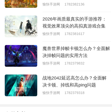
愉快手游网
1782382136
2026年画质最真实的手游推荐：
视觉效果顶尖的高拟真游戏合集
愉快手游网
1782381617
魔兽世界掉帧卡顿怎么办？全面解
决掉帧问题的实用方法
愉快手游网
1782379832
战地2042延迟高怎么办？全面解
决卡顿、掉线和高ping问题
愉快手游网
1782379318