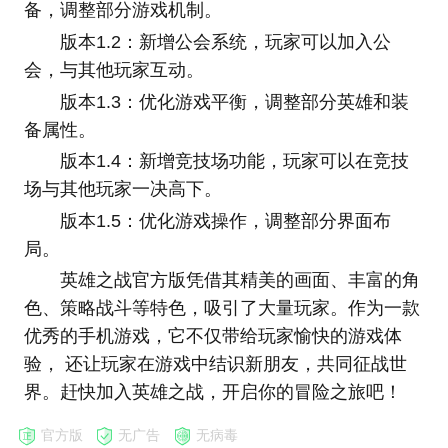
备，调整部分游戏机制。
版本1.2：新增公会系统，玩家可以加入公
会，与其他玩家互动。
版本1.3：优化游戏平衡，调整部分英雄和装
备属性。
版本1.4：新增竞技场功能，玩家可以在竞技
场与其他玩家一决高下。
版本1.5：优化游戏操作，调整部分界面布
局。
英雄之战官方版凭借其精美的画面、丰富的角
色、策略战斗等特色，吸引了大量玩家。作为一款
优秀的手机游戏，它不仅带给玩家愉快的游戏体
验， 还让玩家在游戏中结识新朋友，共同征战世
界。赶快加入英雄之战，开启你的冒险之旅吧！
官方版
无广告
无病毒