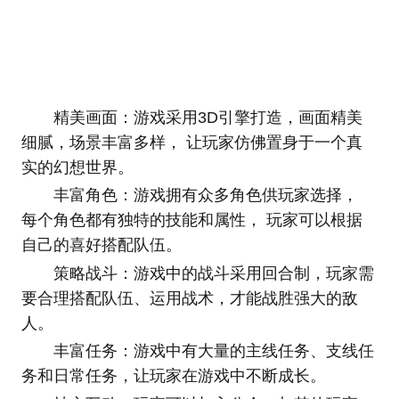
精美画面：游戏采用3D引擎打造，画面精美
细腻，场景丰富多样， 让玩家仿佛置身于一个真
实的幻想世界。
丰富角色：游戏拥有众多角色供玩家选择，
每个角色都有独特的技能和属性， 玩家可以根据
自己的喜好搭配队伍。
策略战斗：游戏中的战斗采用回合制，玩家需
要合理搭配队伍、运用战术，才能战胜强大的敌
人。
丰富任务：游戏中有大量的主线任务、支线任
务和日常任务，让玩家在游戏中不断成长。