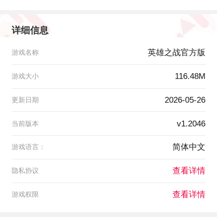
详细信息
英雄之战官方版
游戏名称
116.48M
游戏大小
2026-05-26
更新日期
v1.2046
当前版本
简体中文
游戏语言：
查看详情
隐私协议
查看详情
游戏权限