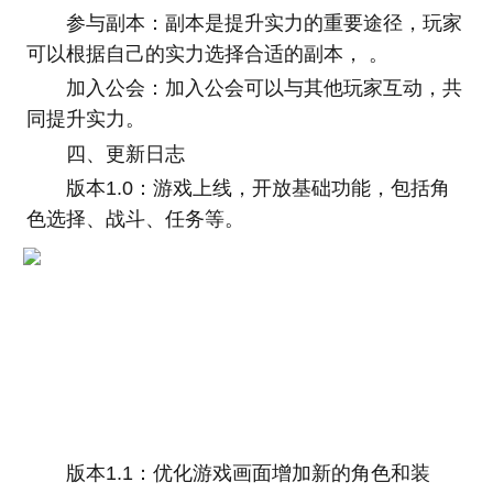
参与副本：副本是提升实力的重要途径，玩家
可以根据自己的实力选择合适的副本， 。
加入公会：加入公会可以与其他玩家互动，共
同提升实力。
四、更新日志
版本1.0：游戏上线，开放基础功能，包括角
色选择、战斗、任务等。
版本1.1：优化游戏画面增加新的角色和装