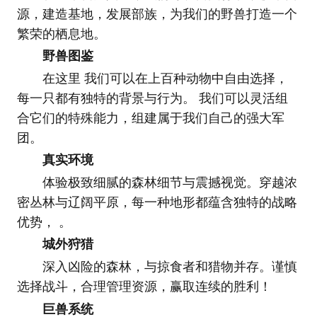
源，建造基地，发展部族，为我们的野兽打造一个
繁荣的栖息地。
野兽图鉴
在这里 我们可以在上百种动物中自由选择，
每一只都有独特的背景与行为。 我们可以灵活组
合它们的特殊能力，组建属于我们自己的强大军
团。
真实环境
体验极致细腻的森林细节与震撼视觉。穿越浓
密丛林与辽阔平原，每一种地形都蕴含独特的战略
优势， 。
城外狩猎
深入凶险的森林，与掠食者和猎物并存。谨慎
选择战斗，合理管理资源，赢取连续的胜利！
巨兽系统