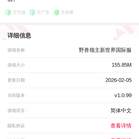
官方版
无广告
无病毒
详细信息
野兽领主新世界国际服
游戏名称
155.85M
游戏大小
2026-02-05
更新日期
v1.0.99
当前版本
简体中文
游戏语言：
查看详情
隐私协议