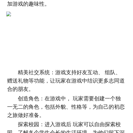
加游戏的趣味性。
精美社交系统：游戏支持好友互动、 组队、
赠送礼物等功能，让玩家在游戏中结识更多志同道
合的朋友。
创造角色：在游戏中， 玩家需要创建一个独
一无二的角色，包括外貌、性格等，为自己的初恋
之旅做好准备。
探索校园：进入游戏后 玩家可以自由探索校
园，了解各个学生会长的生活环境，为他们留下深