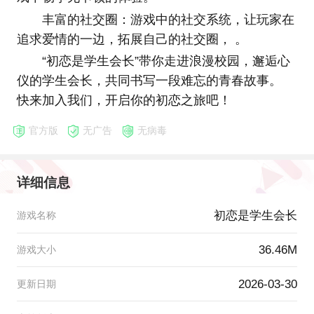
丰富的社交圈：游戏中的社交系统，让玩家在
追求爱情的一边，拓展自己的社交圈， 。
“初恋是学生会长”带你走进浪漫校园，邂逅心
仪的学生会长，共同书写一段难忘的青春故事。
快来加入我们，开启你的初恋之旅吧！
官方版
无广告
无病毒
详细信息
初恋是学生会长
游戏名称
36.46M
游戏大小
2026-03-30
更新日期