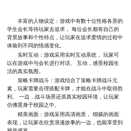
丰富的人物设定：游戏中有数十位性格各异的
学生会长等待玩家去追求， 每位会长都有自己的
背景故事和个性特点，让玩家在追求爱情的过程中
体验到不同的情感变化。
实时互动：游戏采用实时互动系统， 玩家可
以在游戏中与会长进行对话、 互动，感受校园生
活的真实氛围。
策略卡牌战斗：游戏结合了策略卡牌战斗元
素，玩家需要合理搭配卡牌，才能在战斗中取得胜
利。 一边，战斗场景还原真实校园环境，让玩家
仿佛置身于校园之中。
精美画面：游戏采用高清画质， 细腻的画面
表现，让玩家在欣赏浪漫故事的一边，也能享受到
视觉盛宴。