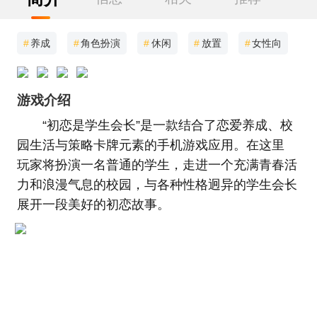
#
养成
#
角色扮演
#
休闲
#
放置
#
女性向
游戏介绍
“初恋是学生会长”是一款结合了恋爱养成、校
园生活与策略卡牌元素的手机游戏应用。在这里
玩家将扮演一名普通的学生，走进一个充满青春活
力和浪漫气息的校园，与各种性格迥异的学生会长
展开一段美好的初恋故事。