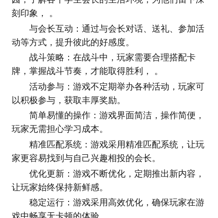
刻印象， 。
与会长互动：通过与会长对话、送礼、参加活
动等方式，提升彼此的好感度。
战斗策略：在战斗中，玩家需要合理搭配卡
牌，掌握战斗节奏，才能取得胜利， 。
活动参与：游戏不定期举办各种活动，玩家可
以积极参与，获取丰厚奖励。
简单易懂的操作：游戏界面简洁，操作简便，
玩家无需担心学习成本。
精准匹配系统：游戏采用精准匹配系统，让玩
家更容易找到与自己兴趣相投的会长。
优化更新：游戏不断优化，定期推出新内容，
让玩家始终保持新鲜感。
稳定运行：游戏采用高效优化，确保玩家在游
戏中畅享无卡顿的体验。