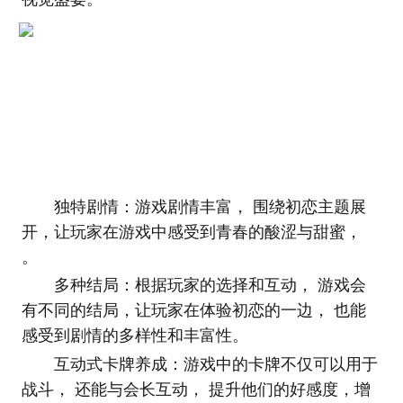
独特剧情：游戏剧情丰富， 围绕初恋主题展
开，让玩家在游戏中感受到青春的酸涩与甜蜜，
。
多种结局：根据玩家的选择和互动， 游戏会
有不同的结局，让玩家在体验初恋的一边， 也能
感受到剧情的多样性和丰富性。
互动式卡牌养成：游戏中的卡牌不仅可以用于
战斗， 还能与会长互动， 提升他们的好感度，增