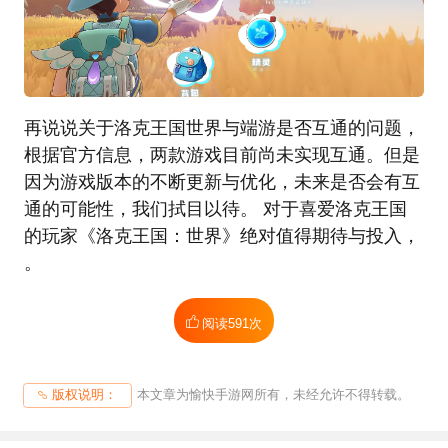
再说说关于洛克王国世界与端游是否互通的问题，
根据官方信息，两款游戏目前尚未实现互通。但是
因为游戏版本的不断更新与优化，未来是否会有互
通的可能性，我们拭目以待。 对于喜爱洛克王国
的玩家《洛克王国：世界》绝对值得期待与投入，
。
阅读
591次
本文章为愉快手游网所有，未经允许不得转载。
版权说明：