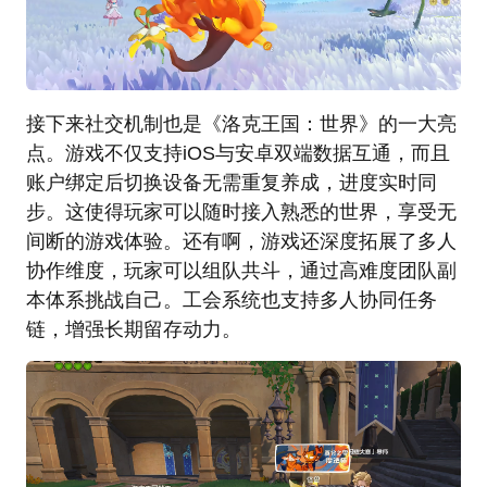
接下来社交机制也是《洛克王国：世界》的一大亮
点。游戏不仅支持iOS与安卓双端数据互通，而且
账户绑定后切换设备无需重复养成，进度实时同
步。这使得玩家可以随时接入熟悉的世界，享受无
间断的游戏体验。还有啊，游戏还深度拓展了多人
协作维度，玩家可以组队共斗，通过高难度团队副
本体系挑战自己。工会系统也支持多人协同任务
链，增强长期留存动力。