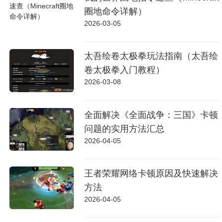
圈地命令详解）
2026-03-05
太吾绘卷太极拳玩法指南（太吾绘
卷太极拳入门教程）
2026-03-08
全面解决《全面战争：三国》卡顿
问题的实用方法汇总
2026-04-05
王者荣耀网络卡顿原因及快速解决
方法
2026-04-05