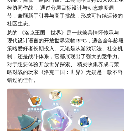
功能，降低了组队门槛。工会副本支持20人以上规
模协同作战， 通过分层目标设计与动态难度调
节，兼顾新手引导与高手挑战，形成可持续运转的
社区生态。
总的 《洛克王国：世界》是一款兼具情怀传承与
现代设计语言的开放世界宠物RPG，适合全年龄段
策略爱好者长期投入。无论是从游戏玩法、社交机
制，还是战斗体系，它都展现出了强大的竞争力。
对于想要体验开放世界探索、 精灵收集养成与策
略对战的玩家《洛克王国：世界》无疑是一款不容
错过的佳作。