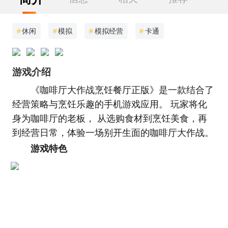
#
休闲
#
模拟
#
模拟经营
#
卡通
游戏介绍
《咖啡厅大作战烹饪餐厅正版》是一款结合了
经营策略与烹饪乐趣的手机游戏应用。 玩家将化
身为咖啡厅的老板， 从选购食材到烹饪美食，再
到经营日常，体验一场别开生面的咖啡厅大作战。
游戏特色