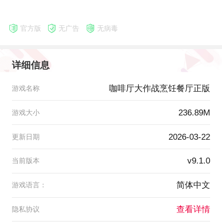
官方版
无广告
无病毒
详细信息
咖啡厅大作战烹饪餐厅正版
游戏名称
236.89M
游戏大小
2026-03-22
更新日期
v9.1.0
当前版本
简体中文
游戏语言：
查看详情
隐私协议