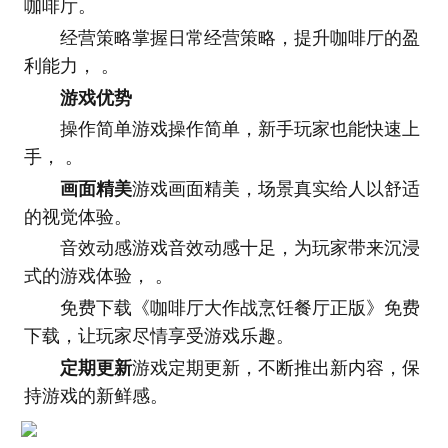
咖啡厅。
经营策略掌握日常经营策略，提升咖啡厅的盈
利能力， 。
游戏优势
操作简单游戏操作简单，新手玩家也能快速上
手， 。
画面精美
游戏画面精美，场景真实给人以舒适
的视觉体验。
音效动感游戏音效动感十足，为玩家带来沉浸
式的游戏体验， 。
免费下载《咖啡厅大作战烹饪餐厅正版》免费
下载，让玩家尽情享受游戏乐趣。
定期更新
游戏定期更新，不断推出新内容，保
持游戏的新鲜感。