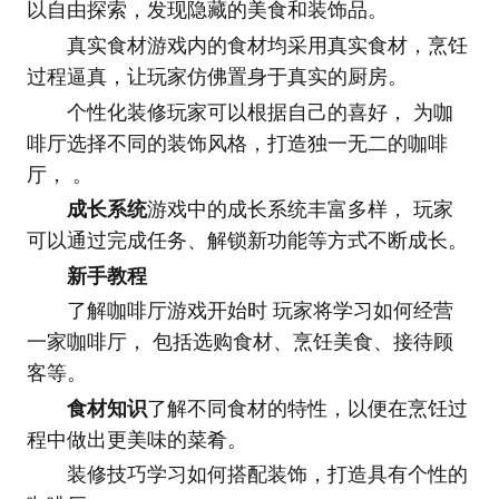
以自由探索，发现隐藏的美食和装饰品。
真实食材游戏内的食材均采用真实食材，烹饪
过程逼真，让玩家仿佛置身于真实的厨房。
个性化装修玩家可以根据自己的喜好， 为咖
啡厅选择不同的装饰风格，打造独一无二的咖啡
厅， 。
成长系统
游戏中的成长系统丰富多样， 玩家
可以通过完成任务、解锁新功能等方式不断成长。
新手教程
了解咖啡厅游戏开始时 玩家将学习如何经营
一家咖啡厅， 包括选购食材、烹饪美食、接待顾
客等。
食材知识
了解不同食材的特性，以便在烹饪过
程中做出更美味的菜肴。
装修技巧学习如何搭配装饰，打造具有个性的