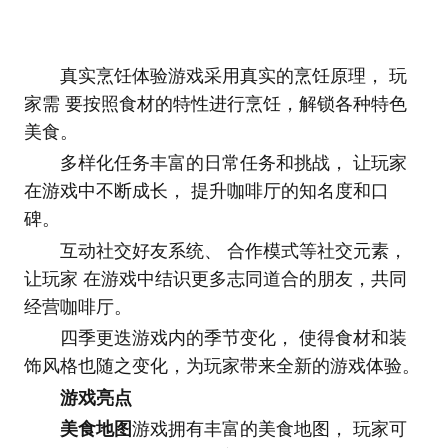
真实烹饪体验游戏采用真实的烹饪原理， 玩
家需 要按照食材的特性进行烹饪，解锁各种特色
美食。
多样化任务丰富的日常任务和挑战， 让玩家
在游戏中不断成长， 提升咖啡厅的知名度和口
碑。
互动社交好友系统、 合作模式等社交元素，
让玩家 在游戏中结识更多志同道合的朋友，共同
经营咖啡厅。
四季更迭游戏内的季节变化， 使得食材和装
饰风格也随之变化，为玩家带来全新的游戏体验。
游戏亮点
美食地图
游戏拥有丰富的美食地图， 玩家可