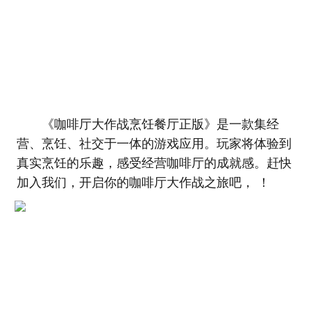
《咖啡厅大作战烹饪餐厅正版》是一款集经
营、烹饪、社交于一体的游戏应用。玩家将体验到
真实烹饪的乐趣，感受经营咖啡厅的成就感。赶快
加入我们，开启你的咖啡厅大作战之旅吧， ！