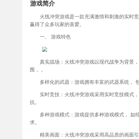
游戏简介
火线冲突游戏是一款充满激情和刺激的实时竞
赢得了众多玩家的喜爱。
一、 游戏特色
真实战场：火线冲突游戏以现代战争为背景，
围， 。
多样化的武器：游戏拥有丰富的武器系统， 
实时竞技：火线冲突游戏采用实时竞技模式，
抗。
多种游戏模式：游戏提供多种游戏模式， 如
求。
精美画面：火线冲突游戏采用高品质的画面引