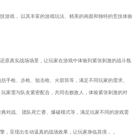
技游戏， 以其丰富的游戏玩法、精美的画面和独特的竞技体验
还原真实战场场景，让玩家在游戏中体验到紧张刺激的战斗氛
包括手枪、步枪、狙击枪、火箭筒等，满足不同玩家的需求。
 玩家需与队友紧密配合，共同击败敌人，体验紧张刺激的对
经典对战、 团队死亡赛、爆破模式等，满足玩家不同的游戏需
擎，呈现出生动逼真的战场效果，让玩家身临其境， 。