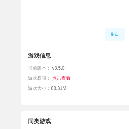
射击
游戏信息
当前版本：
v3.5.0
游戏权限：
点击查看
游戏大小：
88.31M
同类游戏