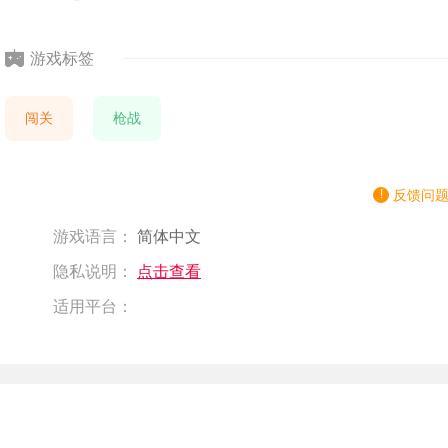
游戏标签
闯关
枪战
反馈问
游戏语言：
简体中文
隐私说明：
点击查看
适用平台：