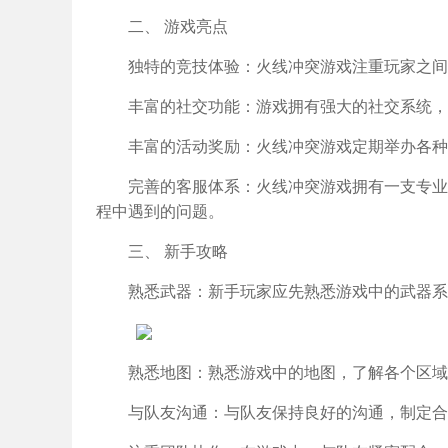
二、 游戏亮点
独特的竞技体验：火线冲突游戏注重玩家之间
丰富的社交功能：游戏拥有强大的社交系统，
丰富的活动奖励：火线冲突游戏定期举办各种
完善的客服体系：火线冲突游戏拥有一支专业
程中遇到的问题。
三、 新手攻略
熟悉武器：新手玩家应先熟悉游戏中的武器系
熟悉地图：熟悉游戏中的地图，了解各个区域
与队友沟通：与队友保持良好的沟通，制定合