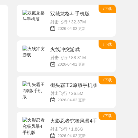
↓下载
双截龙格斗手机版
射击飞行 / 32.37M
2026-04-02 更新
↓下载
火线冲突游戏
射击飞行 / 88.31M
2026-04-02 更新
↓下载
街头霸王2原版手机版
射击飞行 / 26.5M
2026-04-02 更新
↓下载
火影忍者究极风暴4手机版
射击飞行 / 1.86G
2026-04-02 更新