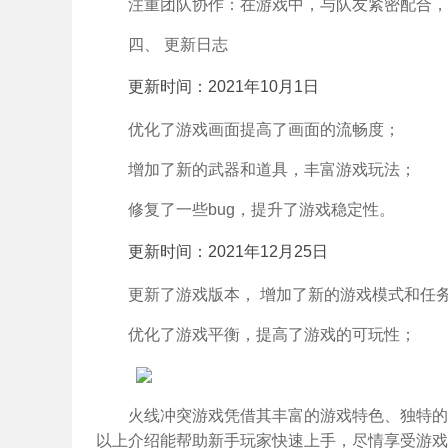
注重团队协作：在游戏中，与队友紧密配合，
四、 更新日志
更新时间：2021年10月1日
优化了游戏画面提高了画面的流畅度；
增加了新的武器和道具，丰富游戏玩法；
修复了一些bug，提升了游戏稳定性。
更新时间：2021年12月25日
更新了游戏版本， 增加了新的游戏模式和任
优化了游戏平衡，提高了游戏的可玩性；
火线冲突游戏凭借其丰富的游戏特色、独特的
以上介绍能帮助新手玩家快速上手，尽情享受游戏