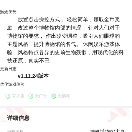
游戏优势
放置点击操控方式， 轻松简单，赚取金币奖
励，改过整个博物馆内部的情况。 针对人们对于
博物馆的要求， 作出改变调整，吸引人们眼球的
主题风格，提升博物馆的名气。 休闲娱乐游戏体
验，风格特点各异的史前生物残骸，用现代化的科
技还原，真实不已。
更新日志
v1.11.24版本
优化游戏体验
官方版
无广告
无病毒
详细信息
挂机博物馆大亨
游戏名称