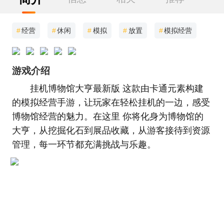
#
经营
#
休闲
#
模拟
#
放置
#
模拟经营
游戏介绍
挂机博物馆大亨最新版 这款由卡通元素构建
的模拟经营手游，让玩家在轻松挂机的一边，感受
博物馆经营的魅力。在这里 你将化身为博物馆的
大亨，从挖掘化石到展品收藏，从游客接待到资源
管理，每一环节都充满挑战与乐趣。