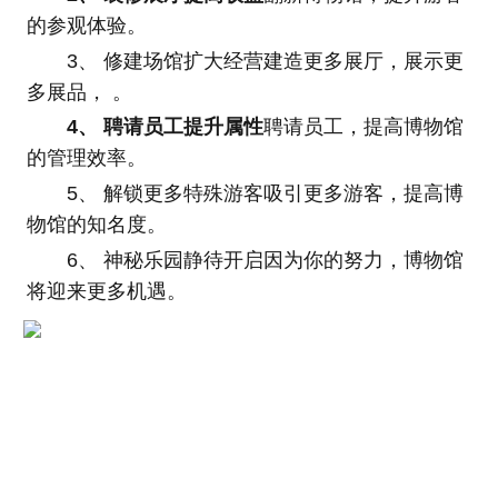
的参观体验。
3、 修建场馆扩大经营建造更多展厅，展示更
多展品， 。
4、 聘请员工提升属性
聘请员工，提高博物馆
的管理效率。
5、 解锁更多特殊游客吸引更多游客，提高博
物馆的知名度。
6、 神秘乐园静待开启因为你的努力，博物馆
将迎来更多机遇。