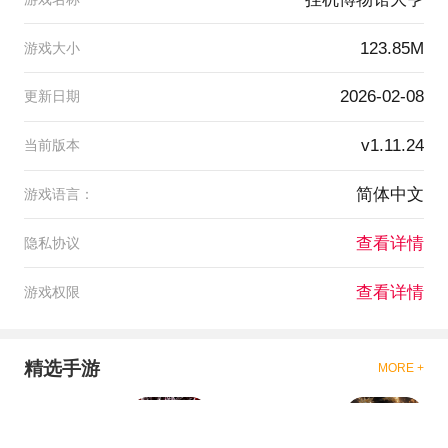
123.85M
游戏大小
2026-02-08
更新日期
v1.11.24
当前版本
简体中文
游戏语言：
查看详情
隐私协议
查看详情
游戏权限
精选手游
MORE +