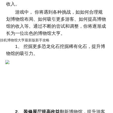
收入。
游戏中， 你将遇到各种挑战，如如何合理规
划博物馆布局、如何吸引更多游客、如何提高博物
馆的收入等。通过不断的尝试和调整，你将逐渐成
长为一位出色的博物馆大亨。
挂机博物馆大亨最新版新手攻略
1、 挖掘更多恐龙化石挖掘稀有化石，提升博
物馆的吸引力。
2、 装修展厅提高收益
翻新博物馆，提升游客