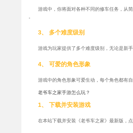
游戏中，你将面对各种不同的修车任务，从简
。
3、 多个难度级别
游戏为玩家提供了多个难度级别，无论是新手
4、 可爱的角色形象
游戏中的角色形象可爱生动，每个角色都有自
老爷车之家手游怎么玩？
1、 下载并安装游戏
在本站下载并安装《老爷车之家》最新版，点击