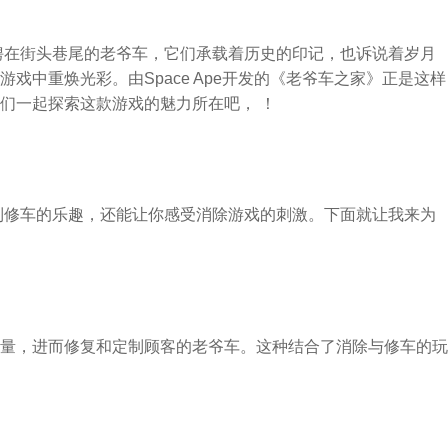
骋在街头巷尾的老爷车，它们承载着历史的印记，也诉说着岁月
戏中重焕光彩。由Space Ape开发的《老爷车之家》正是这样
们一起探索这款游戏的魅力所在吧， ！
到修车的乐趣，还能让你感受消除游戏的刺激。下面就让我来为
量，进而修复和定制顾客的老爷车。这种结合了消除与修车的玩