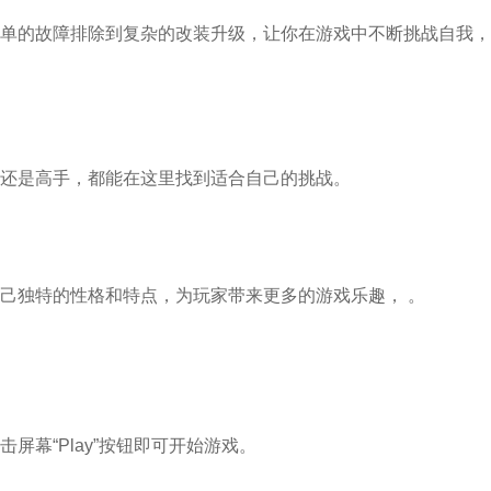
单的故障排除到复杂的改装升级，让你在游戏中不断挑战自我，
还是高手，都能在这里找到适合自己的挑战。
己独特的性格和特点，为玩家带来更多的游戏乐趣， 。
屏幕“Play”按钮即可开始游戏。