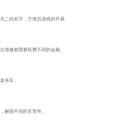
无二的名字，方便后游戏的开展。
次维修都需要耗费不同的金额。
老爷车。
，解锁不同的车零件。