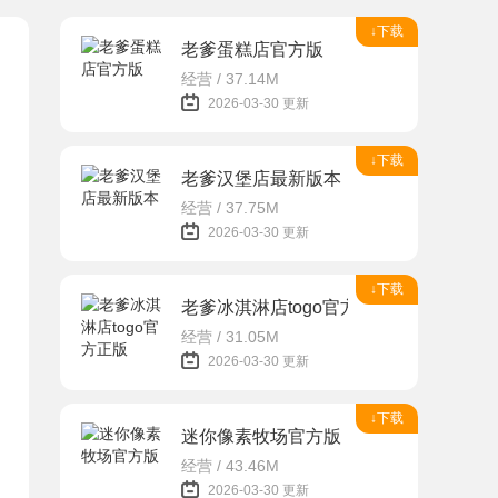
↓下载
老爹蛋糕店官方版
经营 / 37.14M
2026-03-30 更新
↓下载
老爹汉堡店最新版本
经营 / 37.75M
2026-03-30 更新
↓下载
老爹冰淇淋店togo官方正版
经营 / 31.05M
2026-03-30 更新
↓下载
迷你像素牧场官方版
经营 / 43.46M
2026-03-30 更新