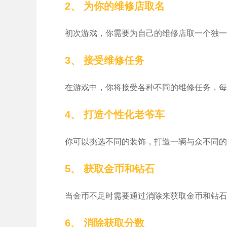
2、 为你的维修店取名
初次游戏，你需要为自己的维修店取一个独一
3、 接受维修任务
在游戏中，你将接受各种不同的维修任务，每
4、 打造个性化老爷车
你可以挑选不同的装饰，打造一辆与众不同的
5、 获取金币和钻石
当金币不足时需要通过消除来获取金币和钻石
6、 消除获取分数