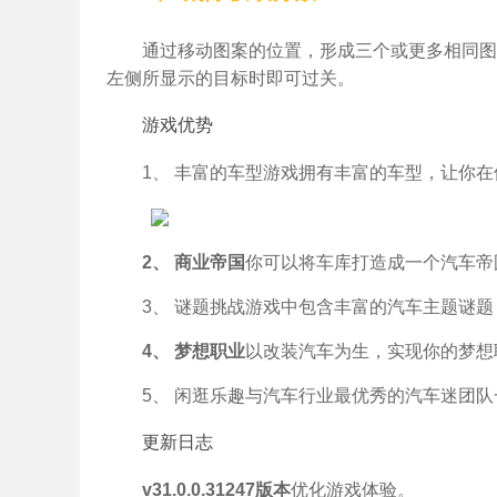
通过移动图案的位置，形成三个或更多相同图
左侧所显示的目标时即可过关。
游戏优势
1、 丰富的车型游戏拥有丰富的车型，让你
2、 商业帝国
你可以将车库打造成一个汽车帝
3、 谜题挑战游戏中包含丰富的汽车主题谜
4、 梦想职业
以改装汽车为生，实现你的梦想
5、 闲逛乐趣与汽车行业最优秀的汽车迷团
更新日志
v31.0.0.31247版本
优化游戏体验。