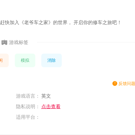
赶快加入《老爷车之家》的世界， 开启你的修车之旅吧！
游戏标签
闲
模拟
消除
反馈问
游戏语言：
英文
隐私说明：
点击查看
适用平台：