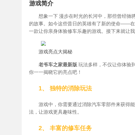
游戏简介
想象一下 漫步在时光的长河中，那些曾经驰
的故事。如今这些昔日的英雄有了新的使命——在游
一款让你亲身体验修车乐趣的游戏。接下来就让我
游戏亮点大揭秘
老爷车之家最新版
玩法多样，不仅让你体验
你一一揭晓它的亮点吧！
1、 独特的消除玩法
游戏中，你需要通过消除汽车零部件来获得能
法，让游戏更具趣味性。
2、 丰富的修车任务