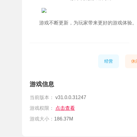
游戏不断更新，为玩家带来更好的游戏体验。
经营
休
游戏信息
当前版本：
v31.0.0.31247
游戏权限：
点击查看
游戏大小：
186.37M