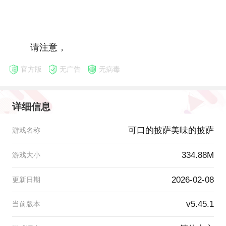
请注意，
官方版
无广告
无病毒
详细信息
可口的披萨美味的披萨
游戏名称
334.88M
游戏大小
2026-02-08
更新日期
v5.45.1
当前版本