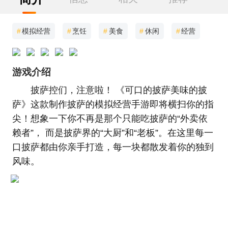
#
模拟经营
#
烹饪
#
美食
#
休闲
#
经营
游戏介绍
披萨控们，注意啦！ 《可口的披萨美味的披
萨》这款制作披萨的模拟经营手游即将横扫你的指
尖！想象一下你不再是那个只能吃披萨的“外卖依
赖者”， 而是披萨界的“大厨”和“老板”。在这里每一
口披萨都由你亲手打造，每一块都散发着你的独到
风味。