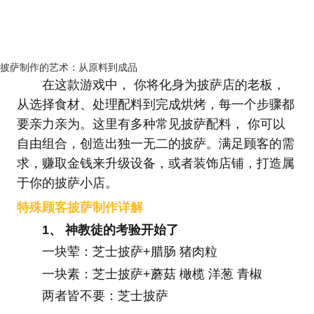
披萨制作的艺术：从原料到成品
在这款游戏中， 你将化身为披萨店的老板，
从选择食材、处理配料到完成烘烤，每一个步骤都
要亲力亲为。这里有多种常见披萨配料， 你可以
自由组合，创造出独一无二的披萨。满足顾客的需
求，赚取金钱来升级设备，或者装饰店铺，打造属
于你的披萨小店。
特殊顾客披萨制作详解
1、 神教徒的考验开始了
一块荤：芝士披萨+腊肠 猪肉粒
一块素：芝士披萨+蘑菇 橄榄 洋葱 青椒
两者皆不要：芝士披萨