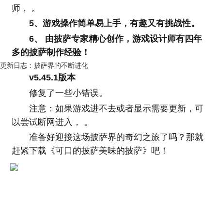
师， 。
5、游戏操作简单易上手，有趣又有挑战性。
6、 由披萨专家精心创作，游戏设计师有四年
多的披萨制作经验！
更新日志：披萨界的不断进化
v5.45.1版本
修复了一些小错误。
注意：如果游戏进不去或者显示需要更新，可
以尝试断网进入， 。
准备好迎接这场披萨界的奇幻之旅了吗？那就
赶紧下载《可口的披萨美味的披萨》吧！