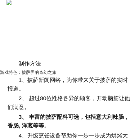
制作方法
游戏特色：披萨界的奇幻之旅
1、披萨新闻网络，为你带来关于披萨的实时
报道。
2、 超过80位性格各异的顾客，开动脑筋让他
们满意。
3、 丰富的披萨配料可选，包括意大利辣肠，
香肠, 洋葱等等。
4、升级烹饪设备帮助你一步一步成为烘烤大