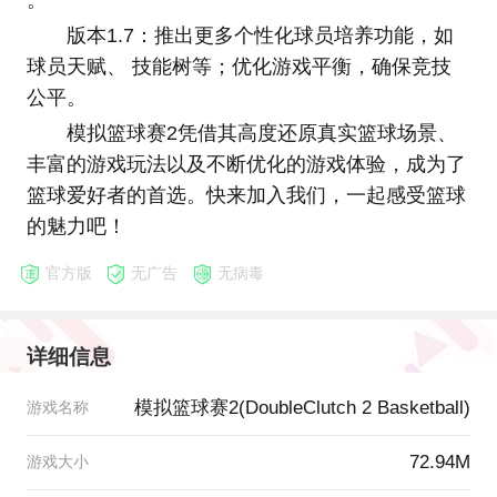
。
版本1.7：推出更多个性化球员培养功能，如
球员天赋、 技能树等；优化游戏平衡，确保竞技
公平。
模拟篮球赛2凭借其高度还原真实篮球场景、
丰富的游戏玩法以及不断优化的游戏体验，成为了
篮球爱好者的首选。快来加入我们，一起感受篮球
的魅力吧！
官方版
无广告
无病毒
详细信息
模拟篮球赛2(DoubleClutch 2 Basketball)
游戏名称
72.94M
游戏大小