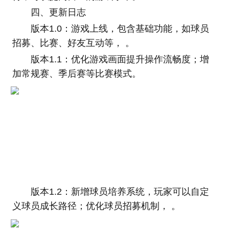
四、更新日志
版本1.0：游戏上线，包含基础功能，如球员
招募、比赛、好友互动等， 。
版本1.1：优化游戏画面提升操作流畅度；增
加常规赛、季后赛等比赛模式。
版本1.2：新增球员培养系统，玩家可以自定
义球员成长路径；优化球员招募机制， 。