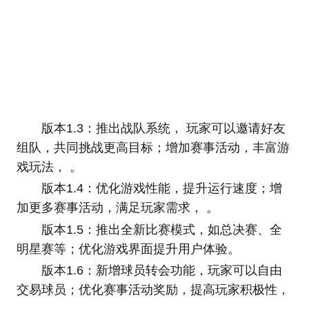
版本1.3：推出战队系统， 玩家可以邀请好友
组队，共同挑战更高目标；增加赛事活动，丰富游
戏玩法， 。
版本1.4：优化游戏性能，提升运行速度；增
加更多赛事活动，满足玩家需求， 。
版本1.5：推出全新比赛模式，如总决赛、全
明星赛等；优化游戏界面提升用户体验。
版本1.6：新增球员转会功能，玩家可以自由
交易球员；优化赛事活动奖励，提高玩家积极性，