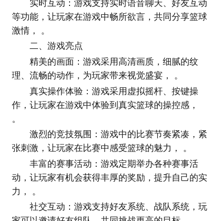
实时互动：游戏支持实时语音聊天、好友互动
等功能，让玩家在游戏中畅所欲言，共同分享篮球
激情， 。
二、游戏亮点
精美的画面：游戏采用高清画质，细腻的纹
理、流畅的动作，为玩家带来视觉盛宴， 。
真实操作体验：游戏采用虚拟摇杆、按键操
作，让玩家在游戏中体验到真实篮球的操控感，
。
激烈的竞技氛围：游戏中的比赛节奏紧凑，紧
张刺激，让玩家在比赛中感受篮球的魅力， 。
丰富的赛事活动：游戏定期举办各种赛事活
动，让玩家有机会获得丰厚的奖励，提升自己的实
力， 。
社交互动：游戏支持好友系统、战队系统，玩
家可以邀请好友组队，共同挑战更高的目标。