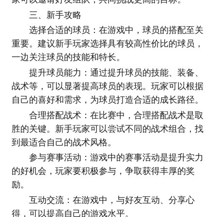
三、新手攻略
选择合适的球员：在游戏中，球员的搭配至关
重要。建议新手玩家选择具有较高性价比的球员，
一边关注球员的技能和特长。
提升球员能力：通过提升球员的技能、装备、
战术等，可以显著提高球员的表现。玩家可以根据
自己的喜好和需求，为球员打造合适的成长路径。
合理搭配战术：在比赛中，合理搭配战术是取
胜的关键。新手玩家可以尝试不同的战术组合，找
到最适合自己的战术风格。
参与赛事活动：游戏中的赛事活动是提升实力
的好机会，玩家要积极参与，争取获得丰厚的奖
励。
互动交流：在游戏中，与好友互动、分享心
得，可以提高自己的游戏水平。