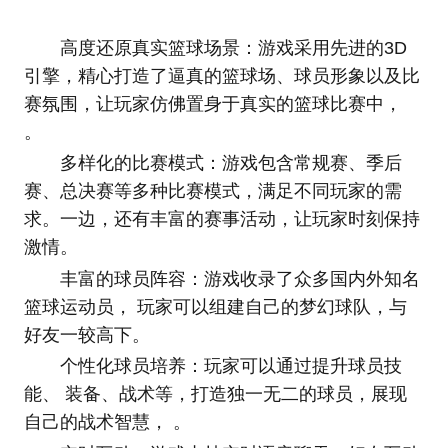
高度还原真实篮球场景：游戏采用先进的3D
引擎，精心打造了逼真的篮球场、球员形象以及比
赛氛围，让玩家仿佛置身于真实的篮球比赛中，
。
多样化的比赛模式：游戏包含常规赛、季后
赛、总决赛等多种比赛模式，满足不同玩家的需
求。一边，还有丰富的赛事活动，让玩家时刻保持
激情。
丰富的球员阵容：游戏收录了众多国内外知名
篮球运动员， 玩家可以组建自己的梦幻球队，与
好友一较高下。
个性化球员培养：玩家可以通过提升球员技
能、 装备、战术等，打造独一无二的球员，展现
自己的战术智慧， 。