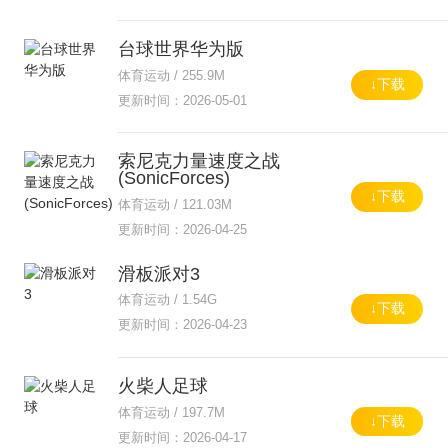
台球世界华为版
体育运动 / 255.9M
↓下载
更新时间：2026-05-01
索尼克力量速度之战
(SonicForces)
↓下载
体育运动 / 121.03M
更新时间：2026-04-25
滑板派对3
体育运动 / 1.54G
↓下载
更新时间：2026-04-23
火柴人足球
体育运动 / 197.7M
↓下载
更新时间：2026-04-17