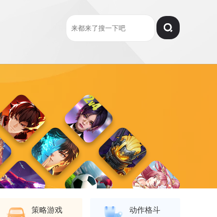
策略游戏
动作格斗