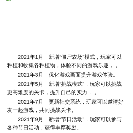
2021年1月：新增“僵尸农场”模式，玩家可以
种植和收集各种植物，体验不同的游戏乐趣， 。
2021年3月：优化游戏画面提升游戏体验。
2021年5月：新增“挑战模式”，玩家可以挑战
更高难度的关卡，提升自己的实力， 。
2021年7月：更新社交系统，玩家可以邀请好
友一起游戏，共同挑战关卡。
2021年9月：新增“节日活动”，玩家可以参与
各种节日活动，获得丰厚奖励。