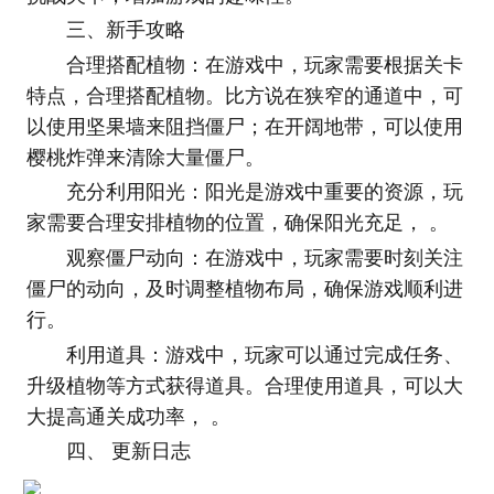
三、新手攻略
合理搭配植物：在游戏中，玩家需要根据关卡
特点，合理搭配植物。比方说在狭窄的通道中，可
以使用坚果墙来阻挡僵尸；在开阔地带，可以使用
樱桃炸弹来清除大量僵尸。
充分利用阳光：阳光是游戏中重要的资源，玩
家需要合理安排植物的位置，确保阳光充足， 。
观察僵尸动向：在游戏中，玩家需要时刻关注
僵尸的动向，及时调整植物布局，确保游戏顺利进
行。
利用道具：游戏中，玩家可以通过完成任务、
升级植物等方式获得道具。合理使用道具，可以大
大提高通关成功率， 。
四、 更新日志