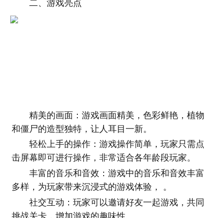
二、游戏亮点
精美的画面：游戏画面精美，色彩鲜艳，植物
和僵尸的造型独特，让人耳目一新。
轻松上手的操作：游戏操作简单，玩家只需点
击屏幕即可进行操作，非常适合各年龄段玩家。
丰富的音乐和音效：游戏中的音乐和音效丰富
多样，为玩家带来沉浸式的游戏体验， 。
社交互动：玩家可以邀请好友一起游戏，共同
挑战关卡，增加游戏的趣味性。