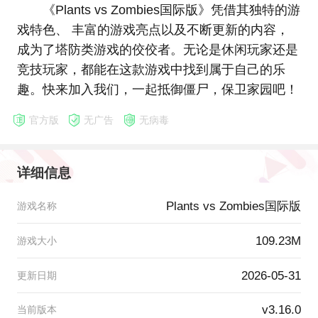
《Plants vs Zombies国际版》凭借其独特的游
戏特色、 丰富的游戏亮点以及不断更新的内容，
成为了塔防类游戏的佼佼者。无论是休闲玩家还是
竞技玩家，都能在这款游戏中找到属于自己的乐
趣。快来加入我们，一起抵御僵尸，保卫家园吧！
官方版
无广告
无病毒
详细信息
Plants vs Zombies国际版
游戏名称
109.23M
游戏大小
2026-05-31
更新日期
v3.16.0
当前版本