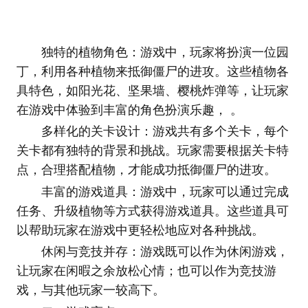
独特的植物角色：游戏中，玩家将扮演一位园
丁，利用各种植物来抵御僵尸的进攻。这些植物各
具特色，如阳光花、坚果墙、樱桃炸弹等，让玩家
在游戏中体验到丰富的角色扮演乐趣， 。
多样化的关卡设计：游戏共有多个关卡，每个
关卡都有独特的背景和挑战。玩家需要根据关卡特
点，合理搭配植物，才能成功抵御僵尸的进攻。
丰富的游戏道具：游戏中，玩家可以通过完成
任务、升级植物等方式获得游戏道具。这些道具可
以帮助玩家在游戏中更轻松地应对各种挑战。
休闲与竞技并存：游戏既可以作为休闲游戏，
让玩家在闲暇之余放松心情；也可以作为竞技游
戏，与其他玩家一较高下。