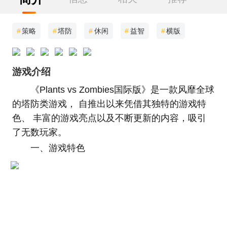
#
策略
#
塔防
#
休闲
#
益智
#
横版
游戏介绍
《Plants vs Zombies国际版》是一款风靡全球
的塔防类游戏， 自推出以来凭借其独特的游戏特
色、 丰富的游戏亮点以及不断更新的内容，吸引
了无数玩家。
一、游戏特色