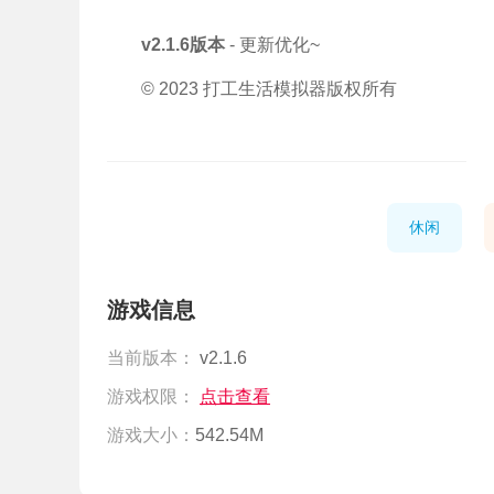
v2.1.6版本
- 更新优化~
© 2023 打工生活模拟器版权所有
休闲
游戏信息
当前版本：
v2.1.6
游戏权限：
点击查看
游戏大小：
542.54M