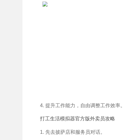
4. 提升工作能力，自由调整工作效率。
打工生活模拟器官方版外卖员攻略
1. 先去披萨店和服务员对话。