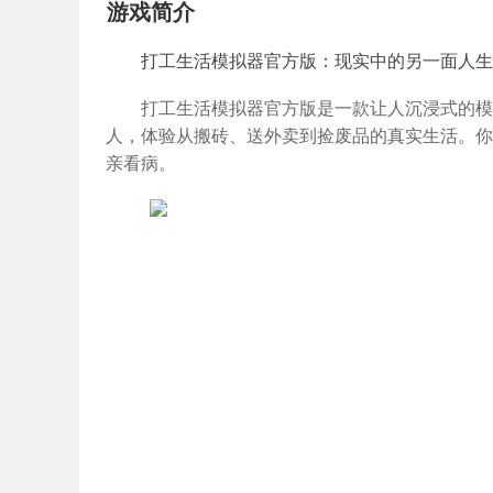
游戏简介
打工生活模拟器官方版：现实中的另一面人生
打工生活模拟器官方版是一款让人沉浸式的模
人，体验从搬砖、送外卖到捡废品的真实生活。你
亲看病。