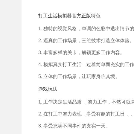
打工生活模拟器官方正版特色
1. 独特的视觉风格，单调的色彩中透出情节
2. 逼真的工作场景，三维技术打造立体体验
3. 丰富多样的关卡，解锁更多工作内容。
4. 模拟真实打工生活，过着简单而充实的工
5. 立体的工作场景，让玩家身临其境。
游戏玩法
1. 工作决定生活品质， 努力工作，不然可就
2. 在打工中努力表现，享受有趣的打工日， 
3. 享受充满不同事件的充实一天。