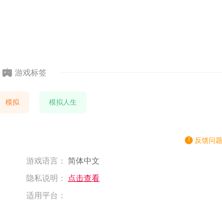
游戏标签
模拟
模拟人生
反馈问
游戏语言：
简体中文
隐私说明：
点击查看
适用平台：