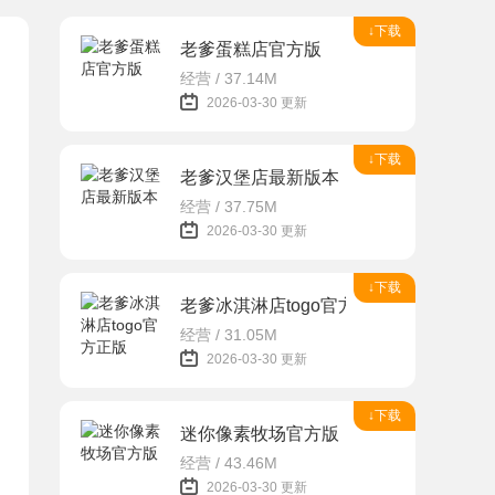
↓下载
老爹蛋糕店官方版
经营 / 37.14M
2026-03-30 更新
↓下载
老爹汉堡店最新版本
经营 / 37.75M
2026-03-30 更新
↓下载
老爹冰淇淋店togo官方正版
经营 / 31.05M
2026-03-30 更新
↓下载
迷你像素牧场官方版
经营 / 43.46M
2026-03-30 更新