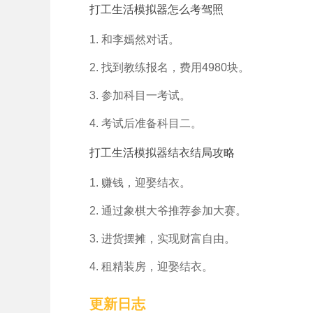
打工生活模拟器怎么考驾照
1. 和李嫣然对话。
2. 找到教练报名，费用4980块。
3. 参加科目一考试。
4. 考试后准备科目二。
打工生活模拟器结衣结局攻略
1. 赚钱，迎娶结衣。
2. 通过象棋大爷推荐参加大赛。
3. 进货摆摊，实现财富自由。
4. 租精装房，迎娶结衣。
更新日志