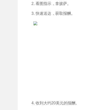
2. 看图指示，拿披萨。
3. 快速送达，获取报酬。
4. 收到大约20美元的报酬。