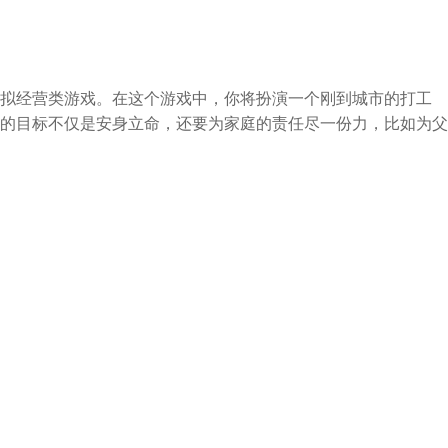
拟经营类游戏。在这个游戏中，你将扮演一个刚到城市的打工
的目标不仅是安身立命，还要为家庭的责任尽一份力，比如为父