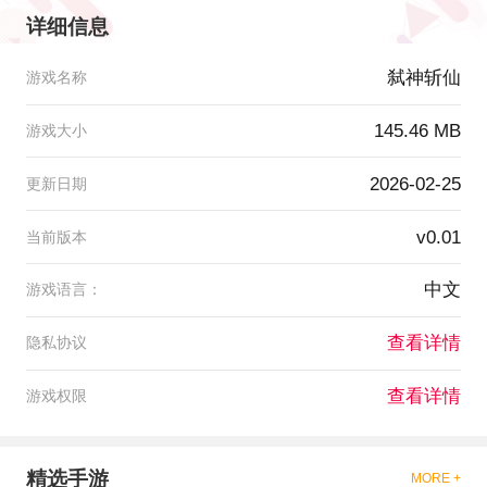
详细信息
弑神斩仙
游戏名称
145.46 MB
游戏大小
2026-02-25
更新日期
v0.01
当前版本
中文
游戏语言：
查看详情
隐私协议
查看详情
游戏权限
精选手游
MORE +