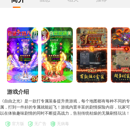
游戏介绍
《自由之光》是一款打专属装备提升类游戏，每个地图都有每种不同的专
属，打到一件好的专属就能起飞！游戏内置丰富的剧情探险内容，玩家可
以在体验趣味剧情的同时不断提高战力，告别传统枯燥的无脑刷怪玩法！
官方版
无广告
无病毒