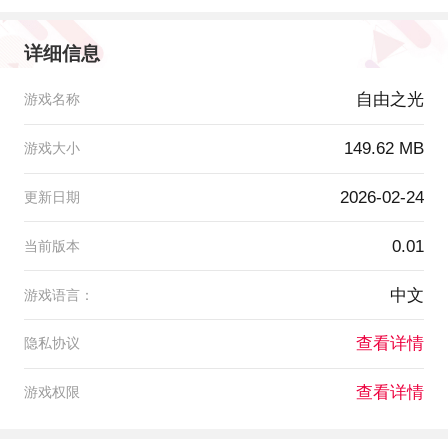
详细信息
自由之光
游戏名称
149.62 MB
游戏大小
2026-02-24
更新日期
0.01
当前版本
中文
游戏语言：
查看详情
隐私协议
查看详情
游戏权限