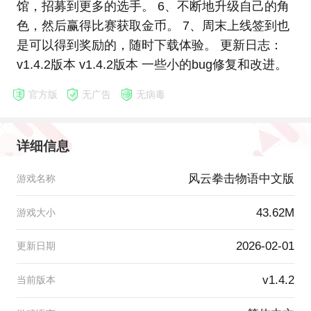
馆，招募到更多的选手。 6、不断地升级自己的角
色，然后赢得比赛获取金币。 7、周末上线签到也
是可以得到奖励的，随时下载体验。 更新日志：
v1.4.2版本 v1.4.2版本 一些小的bug修复和改进。
官方版
无广告
无病毒
详细信息
风云拳击物语中文版
游戏名称
43.62M
游戏大小
2026-02-01
更新日期
v1.4.2
当前版本