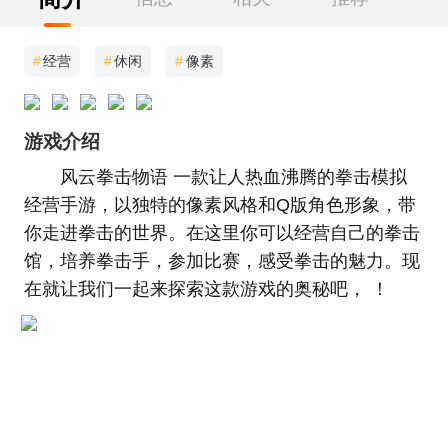
#
经营
#
休闲
#
像素
游戏介绍
风云拳击物语 一款让人热血沸腾的拳击模拟
经营手游，以独特的像素风格和Q版角色形象，带
你走进拳击的世界。在这里你可以经营自己的拳击
馆，培养拳击手，参加比赛，感受拳击的魅力。现
在就让我们一起来探索这款游戏的奥秘吧， ！