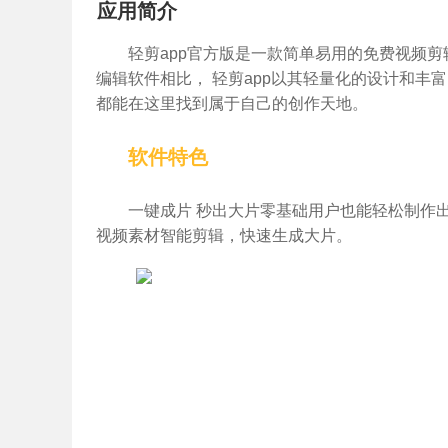
应用简介
轻剪app官方版是一款简单易用的免费视频
编辑软件相比， 轻剪app以其轻量化的设计和
都能在这里找到属于自己的创作天地。
软件特色
一键成片 秒出大片零基础用户也能轻松制作出
视频素材智能剪辑，快速生成大片。