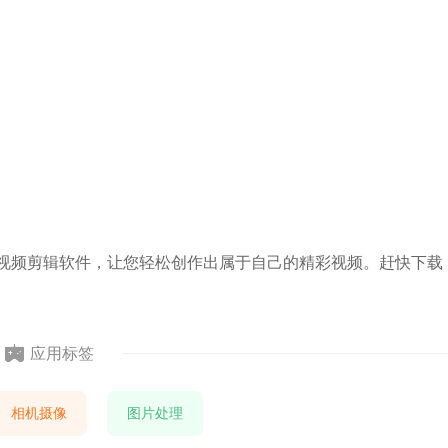
的视频剪辑软件，让您轻松创作出属于自己的精彩视频。赶快下载
应用标签
相机摄像
图片处理