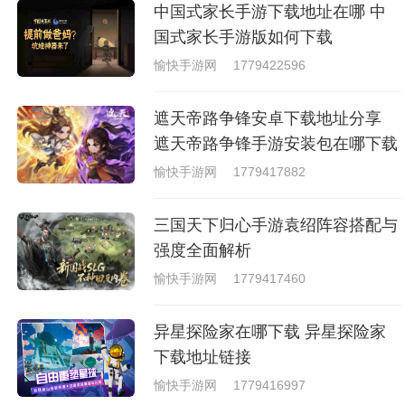
中国式家长手游下载地址在哪 中
国式家长手游版如何下载
愉快手游网
1779422596
遮天帝路争锋安卓下载地址分享
遮天帝路争锋手游安装包在哪下载
愉快手游网
1779417882
三国天下归心手游袁绍阵容搭配与
强度全面解析
愉快手游网
1779417460
异星探险家在哪下载 异星探险家
下载地址链接
愉快手游网
1779416997