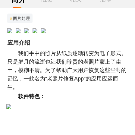
#
图片处理
应用介绍
我们手中的照片从纸质逐渐转变为电子形式。
只是岁月的流逝也让我们珍贵的老照片蒙上了尘
土，模糊不清。为了帮助广大用户恢复这些尘封的
记忆，一款名为“老照片修复App”的应用应运而
生。
软件特色：