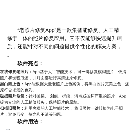
“老照片修复App”是一款集智能修复、人工精
修于一体的照片修复应用。它不仅能够快速提升画
质，还能针对不同的问题提供个性化的解决方案，
。
软件亮点：
在线修复老照片：
App基于人工智能技术， 可一键修复模糊照片、低清
照片和斑驳痕迹，并对面部进行高清还原修复。
黑白照上色：
App能根据大量老照片上色案例，将黑白照片完美上色，还
原符合场景的色彩。
破损照片修复：
针对破损、 划痕、折痕、污点或破坏严重的照片，App
提供专业的人工精修服务，保持照片的原貌。
扫描旧照片：
利用尖端的人工智能技术， 将旧照片一键转换为电子照
片，避免形变、炫光和不清等问题。
软件用法：