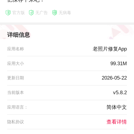
官方版
无广告
无病毒
详细信息
老照片修复App
应用名称
99.31M
应用大小
2026-05-22
更新日期
v5.8.2
当前版本
简体中文
应用语言：
查看详情
隐私协议