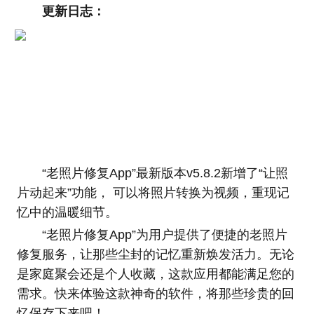
更新日志：
“老照片修复App”最新版本v5.8.2新增了“让照
片动起来”功能， 可以将照片转换为视频，重现记
忆中的温暖细节。
“老照片修复App”为用户提供了便捷的老照片
修复服务，让那些尘封的记忆重新焕发活力。无论
是家庭聚会还是个人收藏，这款应用都能满足您的
需求。快来体验这款神奇的软件，将那些珍贵的回
忆保存下来吧！