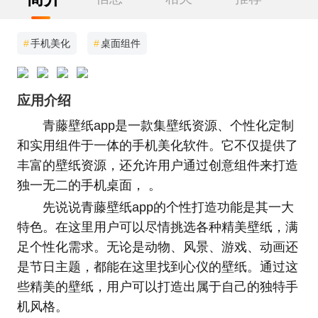
#
手机美化
#
桌面组件
应用介绍
青藤壁纸app是一款集壁纸资源、个性化定制
和实用组件于一体的手机美化软件。它不仅提供了
丰富的壁纸资源，还允许用户通过创意组件来打造
独一无二的手机桌面， 。
先说说青藤壁纸app的个性打造功能是其一大
特色。在这里用户可以尽情挑选各种精美壁纸，满
足个性化需求。无论是动物、风景、游戏、动画还
是节日主题，都能在这里找到心仪的壁纸。通过这
些精美的壁纸，用户可以打造出属于自己的独特手
机风格。