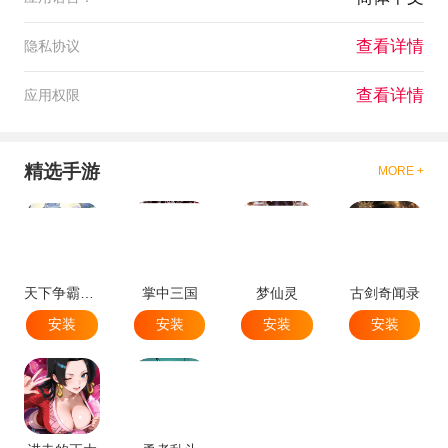
查看详情
隐私协议
查看详情
应用权限
精选手游
MORE +
天下争霸三国志
掌中三国
梦仙灵
古剑奇闻录
安装
安装
安装
安装