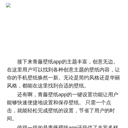
接下来青藤壁纸app的主题丰富，创意无边。
在这里用户可以找到各种创意主题的壁纸内容，让
你的手机壁纸焕然一新。无论是简约风格还是华丽
风格，都能在这里找到合适的壁纸。
还有啊，青藤壁纸app的一键设置功能让用户
能够快速便捷地设置和保存壁纸。 只需一个点
击，就能轻松完成壁纸的设置，节省了用户的时
间。
值得一提的是青藤壁纸app还提供了丰富多样