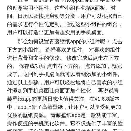
的创意实用小组件。这些小组件包括X面板、时
间、日历以及快捷启动等分类，用户可以根据自己
的需求进行个性化定制。通过这些小组件的组合，
用户可以打造出更加有趣实用的手机桌面。
那么如何设置青藤壁纸app的小组件呢？ 点击
下方的小组件。 选择喜欢的组件。 对喜欢的组件
进行背景和文字的修改。 修改完成后点击左下方
的。 保存成功后 点击右下方的。 点击添加，就完
成了。返回到手机桌面就可以看到添加的小组件。
通过以上步骤，用户可以轻松地将自己喜欢的小组
件添加到手机桌面让桌面更加个性化。 再说说青
藤壁纸app的更新日志也值得关注。在v1.6.8版本
中，app上新了高清壁纸，让用户可以享受到更加
优质的壁纸资源。 青藤壁纸app是一款功能丰富、
操作便捷的手机美化软件。它不仅提供了丰富的壁