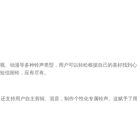
视、动漫等多种铃声类型，用户可以轻松根据自己的喜好找到心
短信闹铃，应有尽有。
择， 还支持用户自主剪辑、混音，制作个性化专属铃声。这赋予了