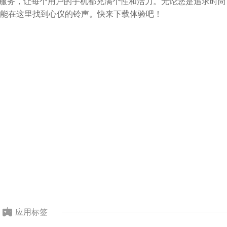
铃声服务，让每个用户的手机都充满个性和活力。无论您是追求时尚
能在这里找到心仪的铃声。快来下载体验吧！
应用标签