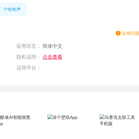
个性铃声
反馈问
应用语言：
简体中文
隐私说明：
点击查看
适用平台：