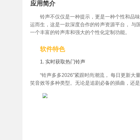
应用简介
铃声不仅仅是一种提示，更是一种个性和品味的
运而生，这是一款深度合作的铃声资源平台， 与
一个丰富的铃声库和强大的个性化定制功能。
软件特色
1. 实时获取热门铃声
“铃声多多2026”紧跟时尚潮流， 每日更
笑音效等多种类型。无论是追剧必备的插曲，还是