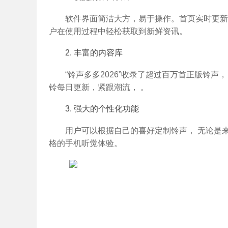
软件界面简洁大方，易于操作。首页实时更新
户在使用过程中轻松获取到新鲜资讯。
2. 丰富的内容库
“铃声多多2026”收录了超过百万首正版铃
铃每日更新，紧跟潮流， 。
3. 强大的个性化功能
用户可以根据自己的喜好定制铃声， 无论是
格的手机听觉体验。