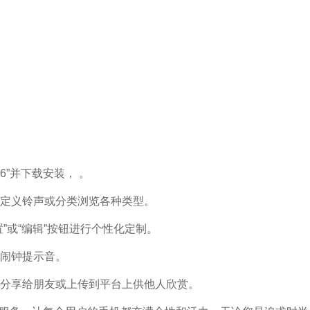
6”并下载安装， 。
定义铃声或分类浏览各种类型。
”或“编辑”按钮进行个性化定制。
闹钟提示音。
分享给朋友或上传到平台上供他人欣赏。