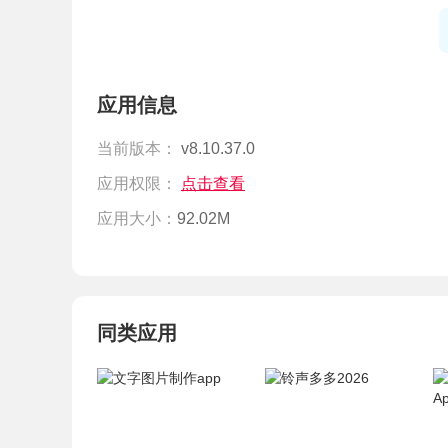
应用信息
当前版本：
v8.10.37.0
应用权限：
点击查看
应用大小：
92.02M
同类应用