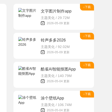
↓下载
文字图片制作app
主题美化 / 29.72M
2026-05-09 更新
↓下载
铃声多多2026
主题美化 / 92.02M
2026-05-09 更新
↓下载
酷雀AI智能抠图App
主题美化 / 140.79M
2026-05-04 更新
↓下载
涂个壁纸App
主题美化 / 106.74M
2026-05-04 更新