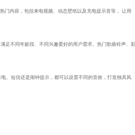
热门内容，包括来电视频、动态壁纸以及充电提示音等， 让用
声， 满足不同年龄段、不同兴趣爱好的用户需求。热门歌曲铃声、
来电、短信还是闹钟提示，都可以设置不同的音效，打造独具风