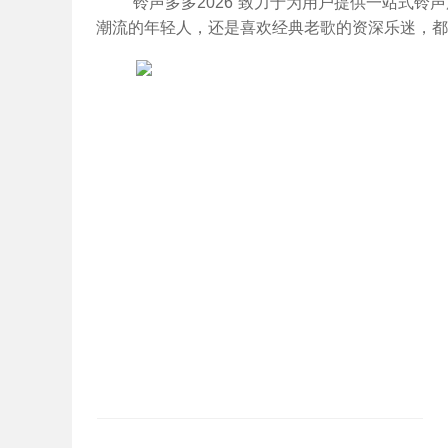
“铃声多多2026”致力于为用户提供一站式
潮流的年轻人，还是喜欢经典老歌的资深乐迷，都