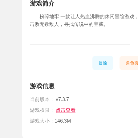
游戏简介
粉碎地牢 一款让人热血沸腾的休闲冒险游戏
击败无数敌人，寻找传说中的宝藏。
冒险
角色
游戏信息
当前版本：
v7.3.7
游戏权限：
点击查看
游戏大小：
146.3M