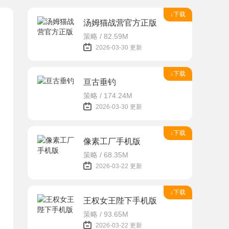
↓下载
汤姆猫战营官方正版
策略 / 82.59M
2026-03-30 更新
↓下载
亘古垂钓
策略 / 174.24M
2026-03-30 更新
↓下载
像素工厂手机版
策略 / 68.35M
2026-03-22 更新
↓下载
王权女王陛下手机版
策略 / 93.65M
2026-03-22 更新