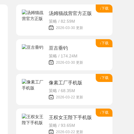
↓下载
汤姆猫战营官方正版
策略 / 82.59M
2026-03-30 更新
↓下载
亘古垂钓
策略 / 174.24M
2026-03-30 更新
↓下载
像素工厂手机版
策略 / 68.35M
2026-03-22 更新
↓下载
王权女王陛下手机版
策略 / 93.65M
2026-03-22 更新