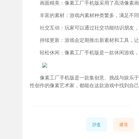
画面精美：像素工厂手机版采用了高清像素画
丰富的素材：游戏内素材种类繁多，满足不同
社交互动：玩家可以通过社交功能结识朋友，
持续更新：游戏会定期推出新素材和工具，让
轻松休闲：像素工厂手机版是一款休闲游戏，
像素工厂手机版是一款集创意、挑战与娱乐于
性创作的像素艺术家，都能在这款游戏中找到自己
沙盒
建造