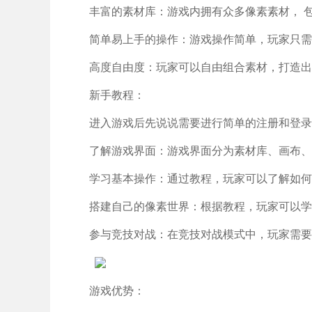
丰富的素材库：游戏内拥有众多像素素材， 
简单易上手的操作：游戏操作简单，玩家只需
高度自由度：玩家可以自由组合素材，打造出
新手教程：
进入游戏后先说说需要进行简单的注册和登录
了解游戏界面：游戏界面分为素材库、画布、
学习基本操作：通过教程，玩家可以了解如何
搭建自己的像素世界：根据教程，玩家可以学
参与竞技对战：在竞技对战模式中，玩家需要
游戏优势：