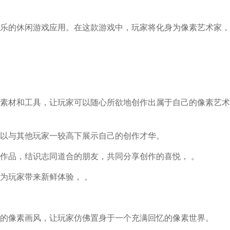
乐的休闲游戏应用。在这款游戏中，玩家将化身为像素艺术家，
素材和工具，让玩家可以随心所欲地创作出属于自己的像素艺术
以与其他玩家一较高下展示自己的创作才华。
作品，结识志同道合的朋友，共同分享创作的喜悦， 。
为玩家带来新鲜体验， 。
的像素画风，让玩家仿佛置身于一个充满回忆的像素世界。