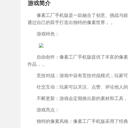
游戏简介
像素工厂手机版是一款融合了创意、挑战与娱
通过自己的双手打造出独特的像素世界， 。
游戏特色：
自由创作：像素工厂手机版提供了丰富的像素
作品， 。
竞技对战：游戏中设有竞技对战模式，玩家可
社交互动：玩家可以关注、点赞、评论他人的
不断更新：游戏会定期推出新的素材和工具，
游戏亮点：
独特的像素风格：像素工厂手机版采用了经典