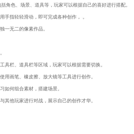
包括角色、场景、道具等，玩家可以根据自己的喜好进行搭配。
用手指轻轻滑动，即可完成各种创作， 。
独一无二的像素作品。
。
工具栏、道具栏等区域，玩家可以根据需要切换。
使用画笔、橡皮擦、放大镜等工具进行创作。
习如何组合素材，搭建场景。
与其他玩家进行对战，展示自己的创作才华。