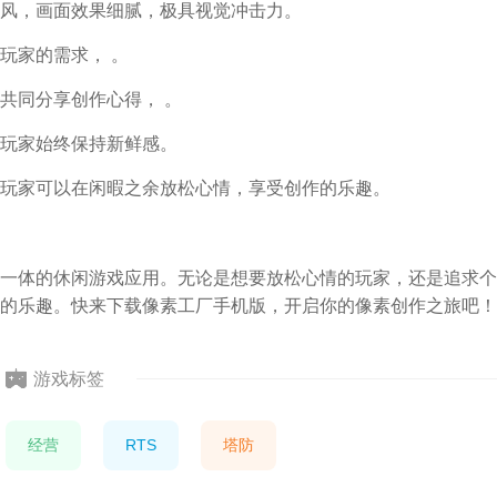
风，画面效果细腻，极具视觉冲击力。
玩家的需求， 。
共同分享创作心得， 。
玩家始终保持新鲜感。
玩家可以在闲暇之余放松心情，享受创作的乐趣。
一体的休闲游戏应用。无论是想要放松心情的玩家，还是追求个
的乐趣。快来下载像素工厂手机版，开启你的像素创作之旅吧！
游戏标签
经营
RTS
塔防