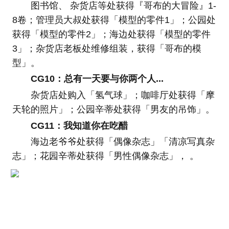
图书馆、 杂货店等处获得『哥布的大冒险』1-
8卷；管理员大叔处获得「模型的零件1」；公园处
获得「模型的零件2」；海边处获得「模型的零件
3」；杂货店老板处维修组装，获得「哥布的模
型」。
CG10：总有一天要与你两个人...
杂货店处购入「氢气球」；咖啡厅处获得「摩
天轮的照片」；公园辛蒂处获得「男友的吊饰」。
CG11：我知道你在吃醋
海边老爷爷处获得「偶像杂志」「清凉写真杂
志」；花园辛蒂处获得「男性偶像杂志」， 。