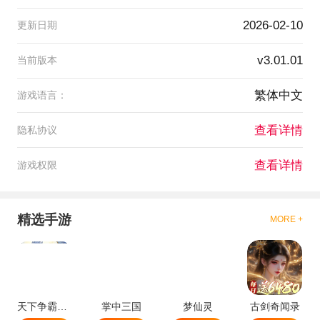
2026-02-10
更新日期
v3.01.01
当前版本
繁体中文
游戏语言：
查看详情
隐私协议
查看详情
游戏权限
精选手游
MORE +
天下争霸三国志
掌中三国
梦仙灵
古剑奇闻录