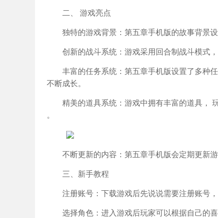
二、 游戏亮点
独特的游戏背景：第五章手机版的故事背景设
创新的战斗系统：游戏采用回合制战斗模式，
丰富的任务系统：第五章手机版设置了多种任
不断成长。
精美的道具系统：游戏中拥有丰富的道具， 
。
不断更新的内容：第五章手机版会定期更新游
三、新手教程
注册账号：下载游戏后先说说需要注册账号，
选择角色：进入游戏后玩家可以根据自己的喜