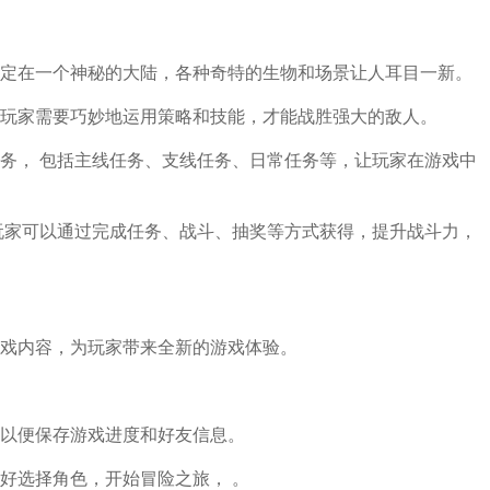
定在一个神秘的大陆，各种奇特的生物和场景让人耳目一新。
玩家需要巧妙地运用策略和技能，才能战胜强大的敌人。
务， 包括主线任务、支线任务、日常任务等，让玩家在游戏中
玩家可以通过完成任务、战斗、抽奖等方式获得，提升战斗力，
戏内容，为玩家带来全新的游戏体验。
以便保存游戏进度和好友信息。
好选择角色，开始冒险之旅， 。