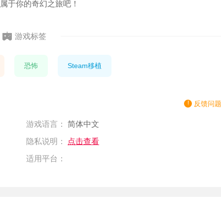
属于你的奇幻之旅吧！
游戏标签
恐怖
Steam移植
反馈问
游戏语言：
简体中文
隐私说明：
点击查看
适用平台：