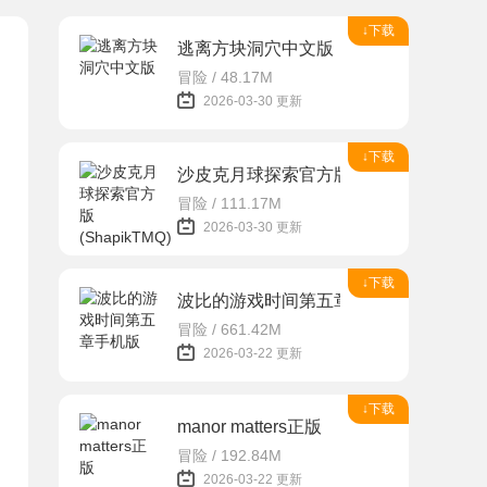
↓下载
逃离方块洞穴中文版
冒险 / 48.17M
2026-03-30 更新
↓下载
沙皮克月球探索官方版(ShapikTMQ)
冒险 / 111.17M
2026-03-30 更新
↓下载
波比的游戏时间第五章手机版
冒险 / 661.42M
2026-03-22 更新
↓下载
manor matters正版
冒险 / 192.84M
2026-03-22 更新