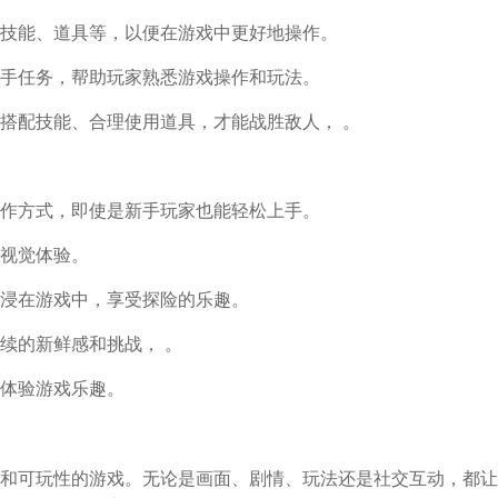
技能、道具等，以便在游戏中更好地操作。
手任务，帮助玩家熟悉游戏操作和玩法。
搭配技能、合理使用道具，才能战胜敌人， 。
作方式，即使是新手玩家也能轻松上手。
视觉体验。
浸在游戏中，享受探险的乐趣。
续的新鲜感和挑战， 。
体验游戏乐趣。
和可玩性的游戏。无论是画面、剧情、玩法还是社交互动，都让