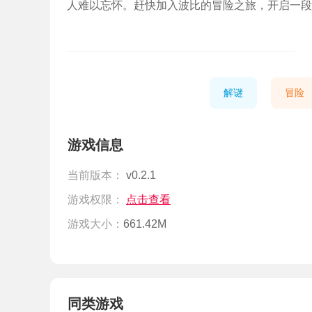
人难以忘怀。赶快加入波比的冒险之旅，开启一段
解谜
冒险
游戏信息
当前版本：
v0.2.1
游戏权限：
点击查看
游戏大小：
661.42M
同类游戏