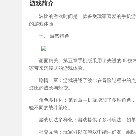
游戏简介
波比的游戏时间是一款备受玩家喜爱的手机游
的游戏体验。
一、 游戏特色
画面精美：第五章手机版采用了先进的3D技
家带来沉浸式的游戏体验。
剧情丰富：游戏讲述了波比在冒险过程中的点
波比的成长与蜕变。
角色多样化：第五章手机版增加了多种角色，
验不同的战斗策略。
游戏玩法多样化：游戏提供了多种玩法，如单
社交互动：玩家可以在游戏中结识好友，组队