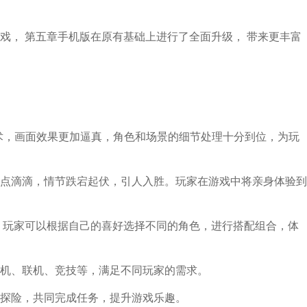
戏， 第五章手机版在原有基础上进行了全面升级， 带来更丰富
术，画面效果更加逼真，角色和场景的细节处理十分到位，为玩
点滴滴，情节跌宕起伏，引人入胜。玩家在游戏中将亲身体验到
 玩家可以根据自己的喜好选择不同的角色，进行搭配组合，体
机、联机、竞技等，满足不同玩家的需求。
探险，共同完成任务，提升游戏乐趣。