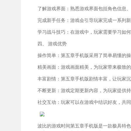
了解游戏界面：熟悉游戏界面包括角色信息、
完成新手任务：游戏会引导玩家完成一系列新
学习战斗技巧：在游戏中，玩家需要学习如何
四、 游戏优势
操作简单：第五章手机版采用了简单易懂的操
精美画面：游戏画面精美，为玩家带来极致的
丰富剧情：第五章手机版剧情丰富，让玩家沉
不断更新：游戏定期更新内容，为玩家提供持
社交互动：玩家可以在游戏中结识好友，共同
波比的游戏时间第五章手机版是一款极具特色