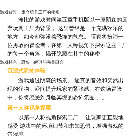
游戏背景：废弃玩具工厂的秘密
波比的游戏时间第五章手机版以一座阴森的废
弃玩具工厂为背景， 这里曾经是一个充满欢乐的
地方，如今却弥漫着恐怖的气息。 玩家将扮演一
位勇敢的冒险者，在第一人称视角下探索这座工厂
的每一个角落，揭开隐藏在其中的秘密。
游戏特色：恐怖与解谜的完美融合
沉浸式恐怖体验
游戏通过阴森的场景、 逼真的音效和突然出
现的怪物，瞬间提升玩家的紧张感。在这场冒险
中，你将感受到身临其境的恐怖氛围， 。
第一人称视角探索
以第一人称视角探索工厂， 让玩家更直观地
感受 游戏中的环境细节和未知恐惧，增强游戏的
沉浸感。