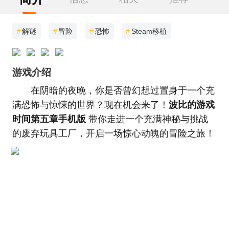
#
解谜
#
冒险
#
恐怖
#
Steam移植
游戏介绍
在阴暗的夜晚，你是否曾幻想过置身于一个充
满恐怖与惊悚的世界？现在机会来了！
波比的游戏
时间第五章手机版
带你走进一个充满神秘与挑战
的废弃玩具工厂，开启一场惊心动魄的冒险之旅！