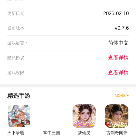
2026-02-10
更新日期
v0.7.6
当前版本
简体中文
游戏语言：
查看详情
隐私协议
查看详情
游戏权限
精选手游
MORE +
天下争霸三国志
掌中三国
梦仙灵
古剑奇闻录