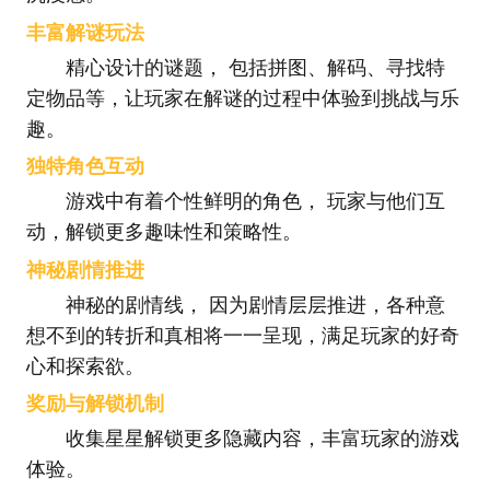
丰富解谜玩法
精心设计的谜题， 包括拼图、解码、寻找特
定物品等，让玩家在解谜的过程中体验到挑战与乐
趣。
独特角色互动
游戏中有着个性鲜明的角色， 玩家与他们互
动，解锁更多趣味性和策略性。
神秘剧情推进
神秘的剧情线， 因为剧情层层推进，各种意
想不到的转折和真相将一一呈现，满足玩家的好奇
心和探索欲。
奖励与解锁机制
收集星星解锁更多隐藏内容，丰富玩家的游戏
体验。