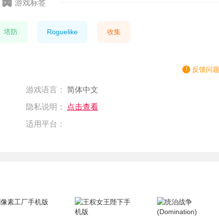
游戏标签
塔防
Roguelike
收集
反馈问
游戏语言：
简体中文
隐私说明：
点击查看
适用平台：