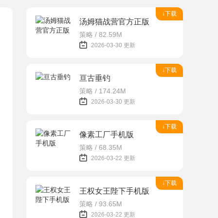
↓下载
汤姆猫战营官方正版
策略 / 82.59M
2026-03-30 更新
↓下载
亘古垂钓
策略 / 174.24M
2026-03-30 更新
↓下载
像素工厂手机版
策略 / 68.35M
2026-03-22 更新
↓下载
王权女王陛下手机版
策略 / 93.65M
2026-03-22 更新