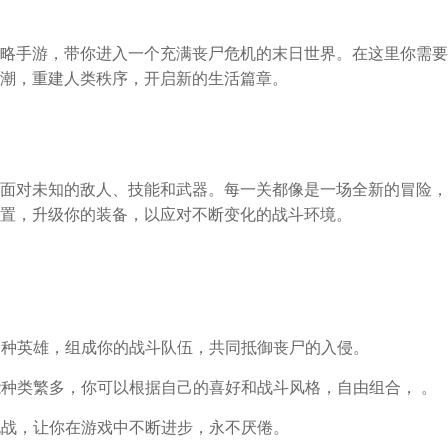
略手游，带你进入一个充满丧尸危机的末日世界。在这里你需要
潮，重建人类秩序，开启新的生活篇章。
面对未知的敌人、技能和武器。每一关都像是一场全新的冒险，
置，升级你的装备，以应对不断变化的战斗环境。
种英雄，组成你的战斗队伍，共同抵御丧尸的入侵。
能种类繁多，你可以根据自己的喜好和战斗风格，自由组合， 。
战，让你在游戏中不断进步，永不厌倦。