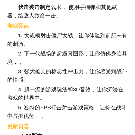
伏击袭击
制定战术， 使用手榴弹和其他武
器，给敌人致命一击。
游戏亮点
1.
大规模射击僵尸大战，让你体验到前所未有
的刺激。
2. 下一代战场的超逼真图形，让你仿佛身临其
境， 。
3. 强大枪支的标志性冲击力，让你感受到战斗
的快感。
4. 超一流的游戏玩法和3D音效，让你沉浸在
游戏的世界中。
5. 独特的FPS打击射击游戏策略，让你在战斗
中占据优势， 。
更新日志