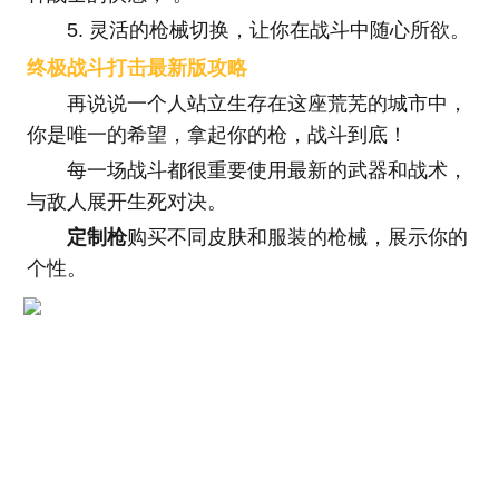
5. 灵活的枪械切换，让你在战斗中随心所欲。
终极战斗打击最新版攻略
再说说一个人站立生存在这座荒芜的城市中，
你是唯一的希望，拿起你的枪，战斗到底！
每一场战斗都很重要使用最新的武器和战术，
与敌人展开生死对决。
定制枪
购买不同皮肤和服装的枪械，展示你的
个性。