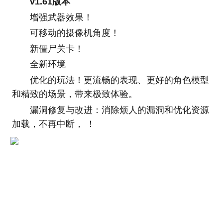
v1.61版本
增强武器效果！
可移动的摄像机角度！
新僵尸关卡！
全新环境
优化的玩法！更流畅的表现、更好的角色模型
和精致的场景，带来极致体验。
漏洞修复与改进：消除烦人的漏洞和优化资源
加载，不再中断， ！