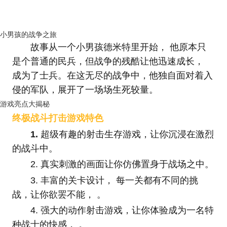
小男孩的战争之旅
故事从一个小男孩德米特里开始， 他原本只
是个普通的民兵，但战争的残酷让他迅速成长，
成为了士兵。在这无尽的战争中，他独自面对着入
侵的军队，展开了一场场生死较量。
游戏亮点大揭秘
终极战斗打击游戏特色
1.
超级有趣的射击生存游戏，让你沉浸在激烈
的战斗中。
2. 真实刺激的画面让你仿佛置身于战场之中。
3. 丰富的关卡设计， 每一关都有不同的挑
战，让你欲罢不能， 。
4. 强大的动作射击游戏，让你体验成为一名特
种战士的快感， 。