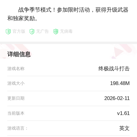
战争季节模式！参加限时活动，获得升级武器
和独家奖励。
官方版
无广告
无病毒
详细信息
终极战斗打击
游戏名称
198.48M
游戏大小
2026-02-11
更新日期
v1.61
当前版本
英文
游戏语言：