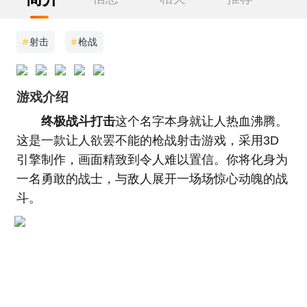
#
射击
#
枪战
游戏介绍
终极战斗打击
这个名字本身就让人热血沸腾。
这是一款让人欲罢不能的枪战射击游戏，采用3D
引擎制作，画面精致到令人难以置信。你将化身为
一名勇敢的战士，与敌人展开一场场惊心动魄的战
斗。